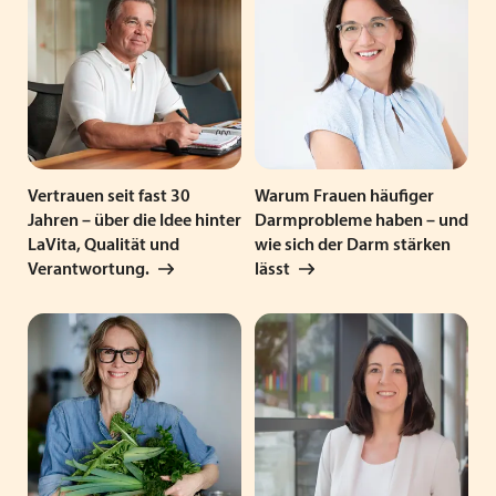
Vertrauen seit fast 30
Warum Frauen häufiger
Jahren – über die Idee hinter
Darmprobleme haben – und
LaVita, Qualität und
wie sich der Darm stärken
Verantwortung.
lässt