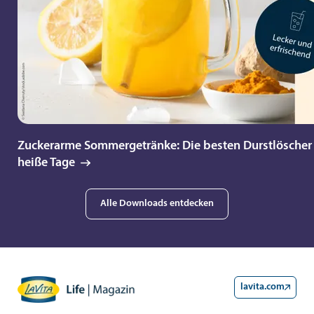
Zuckerarme Sommergetränke: Die besten Durstlöscher 
heiße Tage
Alle Downloads entdecken
lavita.com