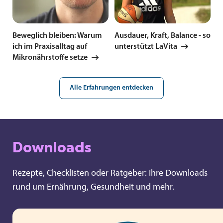
Beweglich bleiben: Warum
Ausdauer, Kraft, Balance - so
ich im Praxisalltag auf
unterstützt LaVita
Mikronährstoffe setze
Alle Erfahrungen entdecken
Downloads
Rezepte, Checklisten oder Ratgeber: Ihre Downloads
rund um Ernährung, Gesundheit und mehr.