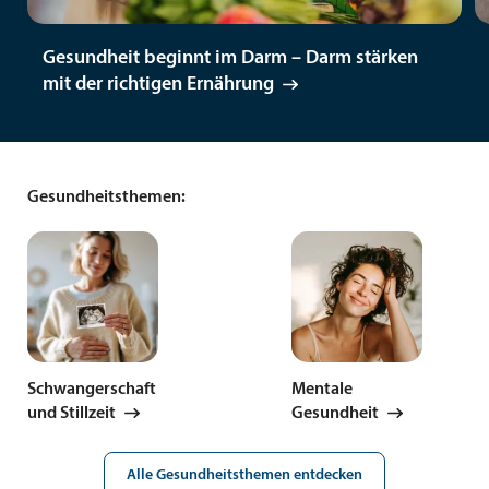
Gesundheit beginnt im Darm – Darm stärken
mit der richtigen Ernährung
Gesundheitsthemen:
Schwangerschaft
Mentale
und Stillzeit
Gesundheit
Alle Gesundheitsthemen entdecken