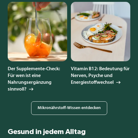
Der Supplemente-Check:
Vitamin B12: Bedeutung für
Für wen ist eine
Nerven, Psyche und
Nahrungsergänzung
Energiestoffwechsel
sinnvoll?
Mikronährstoff-Wissen entdecken
Gesund in jedem Alltag