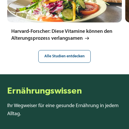
Harvard-Forscher: Diese Vitamine können den
Alterungsprozess verlangsamen
Alle Studien entdecken
Ernährungswissen
Ihr Wegweiser für eine gesunde Ernährung in jedem
Alltag.