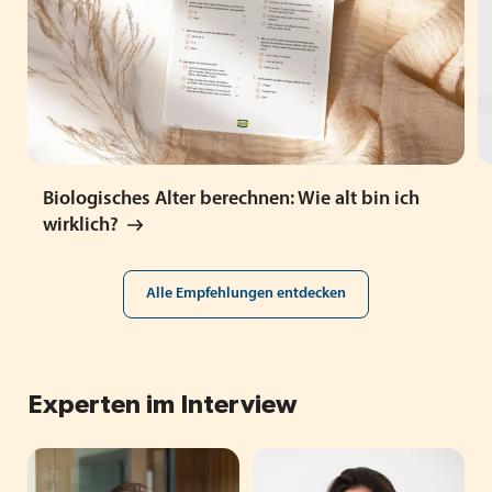
Biologisches Alter berechnen: Wie alt bin ich
wirklich?
Alle Empfehlungen entdecken
Experten im Interview