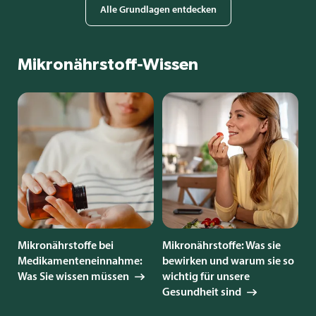
Alle Grundlagen entdecken
Mikronährstoff-Wissen
Mikronährstoffe bei
Mikronährstoffe: Was sie
Medikamenteneinnahme:
bewirken und warum sie so
Was Sie wissen müssen
wichtig für unsere
Gesundheit sind