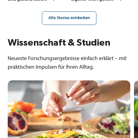
Alle Stories entdecken
Wissenschaft & Studien
Neueste Forschungsergebnisse einfach erklärt – mit
praktischen Impulsen für Ihren Alltag.