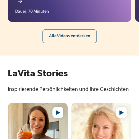
Dauer: 70 Minuten
Alle Videos entdecken
LaVita Stories
Inspirierende Persönlichkeiten und ihre Geschichten