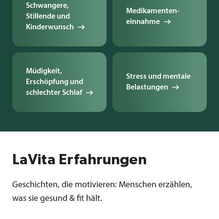
Schwangere,
Medikamenten­
Stillende und
einnahme
Kinderwunsch
Müdigkeit,
Stress und mentale
Erschöpfung und
Belastungen
schlechter Schlaf
LaVita Erfahrungen
Geschichten, die motivieren: Menschen erzählen,
was sie gesund & fit hält.