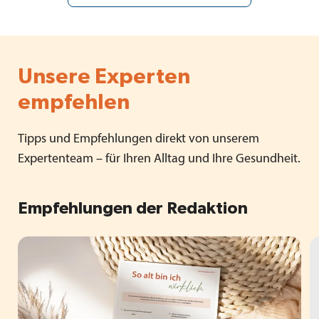
Unsere Experten
empfehlen
Tipps und Empfehlungen direkt von unserem
Expertenteam – für Ihren Alltag und Ihre Gesundheit.
Empfehlungen der Redaktion