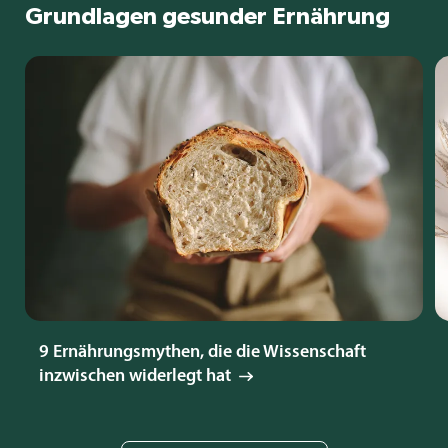
Grundlagen gesunder Ernährung
9 Ernährungsmythen, die die Wissenschaft
inzwischen widerlegt hat