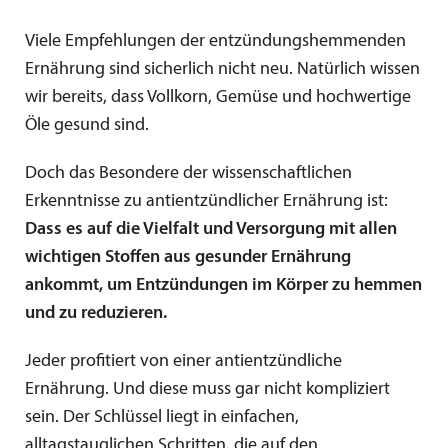
Viele Empfehlungen der entzündungshemmenden
Ernährung sind sicherlich nicht neu. Natürlich wissen
wir bereits, dass Vollkorn, Gemüse und hochwertige
Öle gesund sind.
​Doch das Besondere der wissenschaftlichen
Erkenntnisse zu antientzündlicher Ernährung ist:
Dass es auf die Vielfalt und Versorgung mit allen
wichtigen Stoffen aus gesunder Ernährung
ankommt, um Entzündungen im Körper zu hemmen
und zu reduzieren.
​Jeder profitiert von einer antientzündliche
Ernährung. Und diese muss gar nicht kompliziert
sein. Der Schlüssel liegt in einfachen,
alltagstauglichen Schritten, die auf den