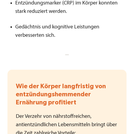
Entzündungsmarker (CRP) im Körper konnten
stark reduziert werden.
Gedächtnis und kognitive Leistungen
verbesserten sich.
Wie der Körper langfristig von
entzündungshemmender
Ernährung profitiert
Der Verzehr von nährstoffreichen,
antientzündlichen Lebensmitteln bringt über
die Zeit zahlreiche Vorteile: