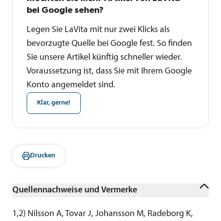
bei Google sehen?
Legen Sie LaVita mit nur zwei Klicks als
bevorzugte Quelle bei Google fest. So finden
Sie unsere Artikel künftig schneller wieder.
Voraussetzung ist, dass Sie mit Ihrem Google
Konto angemeldet sind.
Klar, gerne!
Drucken
Quellennachweise und Vermerke
1,2
) 
Nilsson A, Tovar J, Johansson M, Radeborg K, 