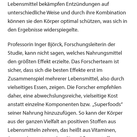
Lebensmittel bekämpfen Entzündungen auf
unterschiedliche Weise und durch ihre Kombination
können sie den Körper optimal schützen, was sich in
den Ergebnisse widerspiegelte.
Professorin Inger Björck, Forschungsleiterin der
Studie, kann nicht sagen, welches Nahrungsmittel
den größten Effekt erzielte. Das Forscherteam ist
sicher, dass sich die besten Effekte erst im
Zusammenspiel mehrerer Lebensmittel, also durch
vielseitiges Essen, zeigen. Die Forscher empfehlen
daher, eine abwechslungsreiche, vielseitige Kost
anstatt einzelne Komponenten bzw. „Superfoods“
seiner Nahrung hinzuzufügen. So kann der Körper
aus der ganzen Vielfalt an positiven Stoffen aus
Lebensmitteln zehren, das heißt aus Vitaminen,