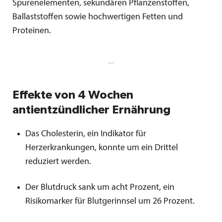
Spurenelementen, sekundären Pflanzenstoffen,
Ballaststoffen sowie hochwertigen Fetten und
Proteinen.
Effekte von 4 Wochen
antientzündlicher Ernährung
Das Cholesterin, ein Indikator für
Herzerkrankungen, konnte um ein Drittel
reduziert werden.
Der Blutdruck sank um acht Prozent, ein
Risikomarker für Blutgerinnsel um 26 Prozent.