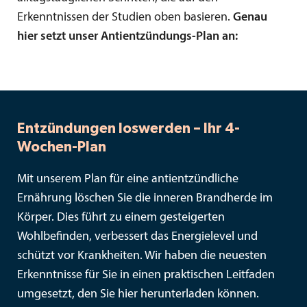
Erkenntnissen der Studien oben basieren.
Genau
hier setzt unser Antientzündungs-Plan an:
Entzündungen loswerden – Ihr 4-
Wochen-Plan
Mit unserem Plan für eine antientzündliche
Ernährung löschen Sie die inneren Brandherde im
Körper. Dies führt zu einem gesteigerten
Wohlbefinden, verbessert das Energielevel und
schützt vor Krankheiten. Wir haben die neuesten
Erkenntnisse für Sie in einen praktischen Leitfaden
umgesetzt, den Sie hier herunterladen können.