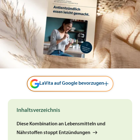
LaVita auf Google bevorzugen
Inhaltsverzeichnis
Diese Kombination an Lebensmitteln und
Nährstoffen stoppt Entzündungen