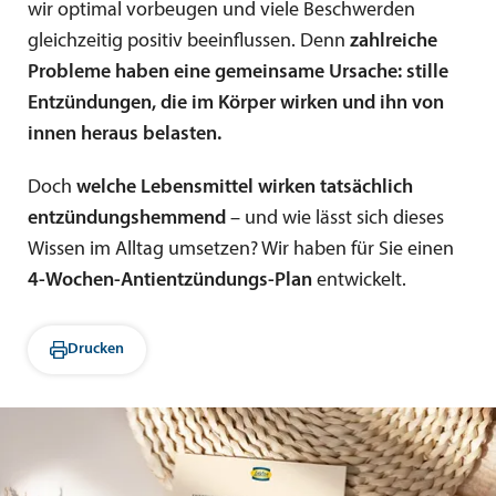
wir optimal vorbeugen und viele Beschwerden
gleichzeitig positiv beeinflussen. Denn
zahlreiche
Probleme haben eine gemeinsame Ursache: stille
Entzündungen, die im Körper wirken und ihn von
innen heraus belasten.
Doch
welche Lebensmittel wirken tatsächlich
entzündungshemmend
– und wie lässt sich dieses
Wissen im Alltag umsetzen? Wir haben für Sie einen
4-Wochen-Antientzündungs-Plan
entwickelt.
Drucken