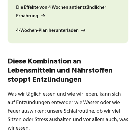
Die Effekte von 4 Wochen antientzündlicher
Ernährung
4-Wochen-Plan herunterladen
Diese Kombination an
Lebensmitteln und Nährstoffen
stoppt Entzündungen
Was wir täglich essen und wie wir leben, kann sich
auf Entzündungen entweder wie Wasser oder wie
Feuer auswirken: unsere Schlafroutine, ob wir viel
Sitzen oder Stress aushalten und vor allem auch, was
wir essen.