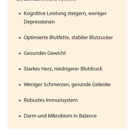
Kognitive Leistung steigern, weniger
Depressionen
Optimierte Blutfette, stabiler Blutzucker
Gesundes Gewicht
Starkes Herz, niedrigerer Blutdruck
Weniger Schmerzen, gesunde Gelenke
Robustes Immunsystem
Darm und Mikrobiom in Balance