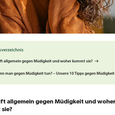
sverzeichnis
lft allgemein gegen Müdigkeit und woher kommt sie?
nn man gegen Müdigkeit tun? – Unsere 10 Tipps gegen Müdigkeit
lft allgemein gegen Müdigkeit und wohe
sie?