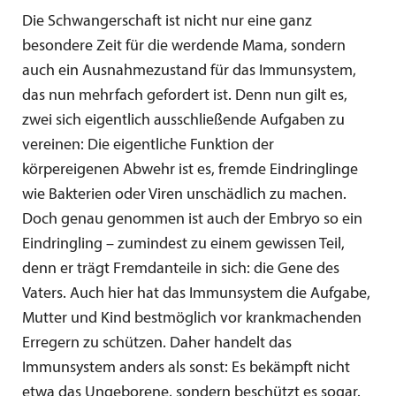
Die Schwangerschaft ist nicht nur eine ganz
besondere Zeit für die werdende Mama, sondern
auch ein Ausnahmezustand für das Immunsystem,
das nun mehrfach gefordert ist. Denn nun gilt es,
zwei sich eigentlich ausschließende Aufgaben zu
vereinen: Die eigentliche Funktion der
körpereigenen Abwehr ist es, fremde Eindringlinge
wie Bakterien oder Viren unschädlich zu machen.
Doch genau genommen ist auch der Embryo so ein
Eindringling – zumindest zu einem gewissen Teil,
denn er trägt Fremdanteile in sich: die Gene des
Vaters. Auch hier hat das Immunsystem die Aufgabe,
Mutter und Kind bestmöglich vor krankmachenden
Erregern zu schützen. Daher handelt das
Immunsystem anders als sonst: Es bekämpft nicht
etwa das Ungeborene, sondern beschützt es sogar.