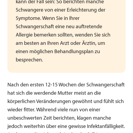
kann der Fall sein: So berichten manche
Schwangere von einer Erleichterung der
Symptome. Wenn Sie in Ihrer
Schwangerschaft eine neu auftretende
Allergie bemerken sollten, wenden Sie sich
am besten an Ihren Arzt oder Ärztin, um
einen möglichen Behandlungsplan zu
besprechen.
Nach den ersten 12-15 Wochen der Schwangerschaft
hat sich die werdende Mutter meist an die
körperlichen Veränderungen gewöhnt und fühlt sich
wieder fitter. Während viele nun von einer
unbeschwerten Zeit berichten, klagen manche
jedoch weiterhin über eine gewisse Infektanfälligkeit.