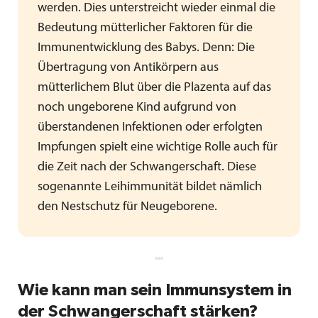
werden. Dies unterstreicht wieder einmal die
Bedeutung mütterlicher Faktoren für die
Immunentwicklung des Babys. Denn: Die
Übertragung von Antikörpern aus
mütterlichem Blut über die Plazenta auf das
noch ungeborene Kind aufgrund von
überstandenen Infektionen oder erfolgten
Impfungen spielt eine wichtige Rolle auch für
die Zeit nach der Schwangerschaft. Diese
sogenannte Leihimmunität bildet nämlich
den Nestschutz für Neugeborene.
Wie kann man sein Immunsystem in
der Schwangerschaft stärken?