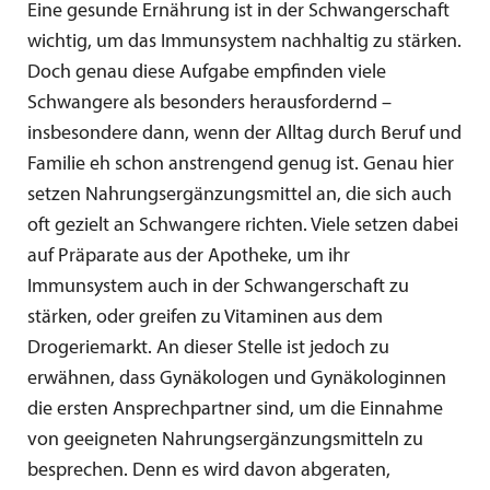
Eine gesunde Ernährung ist in der Schwangerschaft
wichtig, um das Immunsystem nachhaltig zu stärken.
Doch genau diese Aufgabe empfinden viele
Schwangere als besonders herausfordernd –
insbesondere dann, wenn der Alltag durch Beruf und
Familie eh schon anstrengend genug ist. Genau hier
setzen Nahrungsergänzungsmittel an, die sich auch
oft gezielt an Schwangere richten. Viele setzen dabei
auf Präparate aus der Apotheke, um ihr
Immunsystem auch in der Schwangerschaft zu
stärken, oder greifen zu Vitaminen aus dem
Drogeriemarkt. An dieser Stelle ist jedoch zu
erwähnen, dass Gynäkologen und Gynäkologinnen
die ersten Ansprechpartner sind, um die Einnahme
von geeigneten Nahrungsergänzungsmitteln zu
besprechen. Denn es wird davon abgeraten,