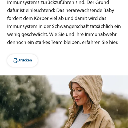
Immunsystems zurückzuführen sind. Der Grund
dafür ist einleuchtend: Das heranwachsende Baby
fordert dem Körper viel ab und damit wird das
Immunsystem in der Schwangerschaft tatsächlich ein
wenig geschwächt. Wie Sie und Ihre Immunabwehr
dennoch ein starkes Team bleiben, erfahren Sie hier.
Drucken