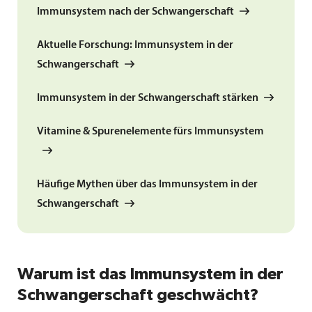
Immunsystem nach der Schwangerschaft
Aktuelle Forschung: Immunsystem in der
Schwangerschaft
Immunsystem in der Schwangerschaft stärken
Vitamine & Spurenelemente fürs Immunsystem
Häufige Mythen über das Immunsystem in der
Schwangerschaft
Warum ist das Immunsystem in der
Schwangerschaft geschwächt?