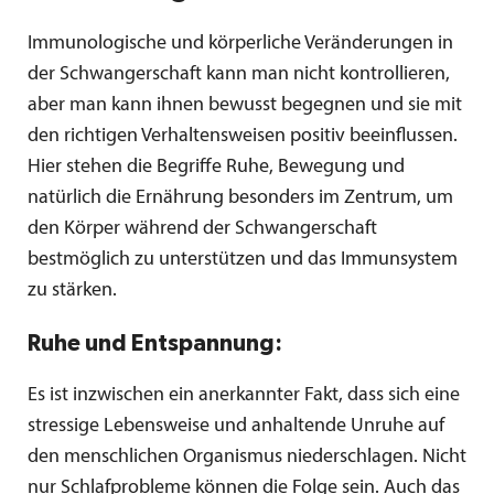
Immunologische und körperliche Veränderungen in
der Schwangerschaft kann man nicht kontrollieren,
aber man kann ihnen bewusst begegnen und sie mit
den richtigen Verhaltensweisen positiv beeinflussen.
Hier stehen die Begriffe Ruhe, Bewegung und
natürlich die Ernährung besonders im Zentrum, um
den Körper während der Schwangerschaft
bestmöglich zu unterstützen und das Immunsystem
zu stärken.
Ruhe und Entspannung:
Es ist inzwischen ein anerkannter Fakt, dass sich eine
stressige Lebensweise und anhaltende Unruhe auf
den menschlichen Organismus niederschlagen. Nicht
nur Schlafprobleme können die Folge sein. Auch das