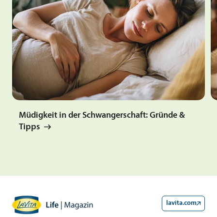
Müdigkeit in der Schwangerschaft: Gründe &
Tipps
lavita.com