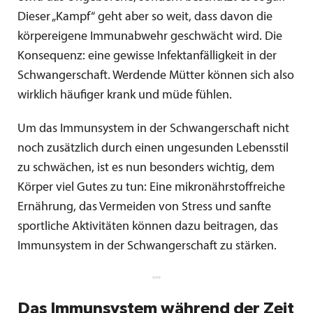
Dieser „Kampf“ geht aber so weit, dass davon die
körpereigene Immunabwehr geschwächt wird. Die
Konsequenz: eine gewisse Infektanfälligkeit in der
Schwangerschaft. Werdende Mütter können sich also
wirklich häufiger krank und müde fühlen.
Um das Immunsystem in der Schwangerschaft nicht
noch zusätzlich durch einen ungesunden Lebensstil
zu schwächen, ist es nun besonders wichtig, dem
Körper viel Gutes zu tun: Eine mikronährstoffreiche
Ernährung, das Vermeiden von Stress und sanfte
sportliche Aktivitäten können dazu beitragen, das
Immunsystem in der Schwangerschaft zu stärken.
Das Immunsystem während der Zeit