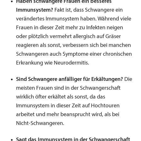
Haben schwangere Frauen ein besseres
Immunsystem?
Fakt ist, dass Schwangere ein
verändertes Immunsystem haben. Während viele
Frauen in dieser Zeit mehr zu Infekten neigen
oder plötzlich vermehrt allergisch auf Gräser
reagieren als sonst, verbessern sich bei manchen
Schwangeren auch Symptome einer chronischen
Erkrankung wie Neurodermitis.
Sind Schwangere anfälliger für Erkältungen?
Die
meisten Frauen sind in der Schwangerschaft
wirklich öfter erkältet als sonst, da das
Immunsystem in dieser Zeit auf Hochtouren
arbeitet und mehr beansprucht wird, als bei
Nicht-Schwangeren.
Sagt das Immunsystem in der Schwangerschaft