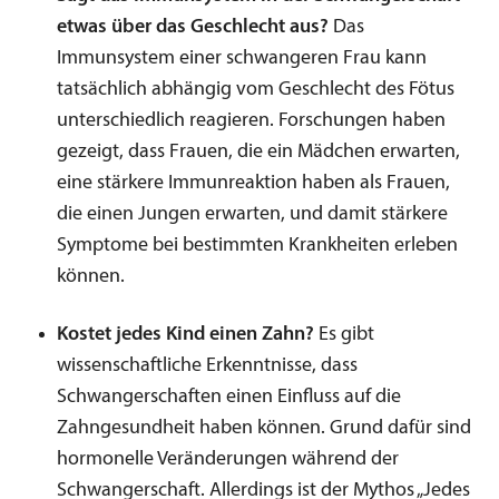
etwas über das Geschlecht aus?
Das
Immunsystem einer schwangeren Frau kann
tatsächlich abhängig vom Geschlecht des Fötus
unterschiedlich reagieren. Forschungen haben
gezeigt, dass Frauen, die ein Mädchen erwarten,
eine stärkere Immunreaktion haben als Frauen,
die einen Jungen erwarten, und damit stärkere
Symptome bei bestimmten Krankheiten erleben
können.
Kostet jedes Kind einen Zahn?
Es gibt
wissenschaftliche Erkenntnisse, dass
Schwangerschaften einen Einfluss auf die
Zahngesundheit haben können. Grund dafür sind
hormonelle Veränderungen während der
Schwangerschaft. Allerdings ist der Mythos „Jedes