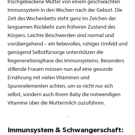
frischgebackene Mütter von einem geschwächten
Immunsystem in den Wochen nach der Geburt. Die
Zeit des Wochenbetts steht ganz im Zeichen der
langsamen Rückkehr zum früheren Zustand des
Körpers. Leichte Beschwerden sind normal und
vorübergehend – ein liebevolles, ruhiges Umfeld und
genügend Selbstfürsorge unterstützen die
Regenerationsphase des Immunsystems. Besonders
stillende Frauen müssen nun auf eine gesunde
Ernährung mit vielen Vitaminen und
Spurenelementen achten, um so nicht nur sich
selbst, sondern auch ihrem Baby die notwendigen
Vitamine über die Muttermilch zuzuführen.
Immunsystem & Schwangerschaft: