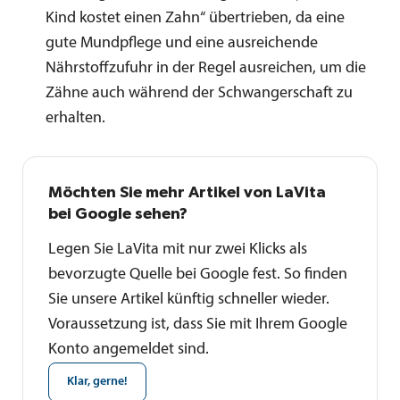
Kind kostet einen Zahn“ übertrieben, da eine
gute Mundpflege und eine ausreichende
Nährstoffzufuhr in der Regel ausreichen, um die
Zähne auch während der Schwangerschaft zu
erhalten.
Möchten Sie mehr Artikel von LaVita
bei Google sehen?
Legen Sie LaVita mit nur zwei Klicks als
bevorzugte Quelle bei Google fest. So finden
Sie unsere Artikel künftig schneller wieder.
Voraussetzung ist, dass Sie mit Ihrem Google
Konto angemeldet sind.
Klar, gerne!