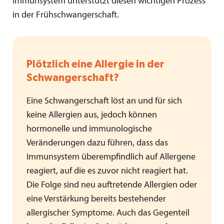
Immunsystem unterstützt diesen wichtigen Prozess
in der Frühschwangerschaft.
Plötzlich eine Allergie in der
Schwangerschaft?
Eine Schwangerschaft löst an und für sich
keine Allergien aus, jedoch können
hormonelle und immunologische
Veränderungen dazu führen, dass das
Immunsystem überempfindlich auf Allergene
reagiert, auf die es zuvor nicht reagiert hat.
Die Folge sind neu auftretende Allergien oder
eine Verstärkung bereits bestehender
allergischer Symptome. Auch das Gegenteil