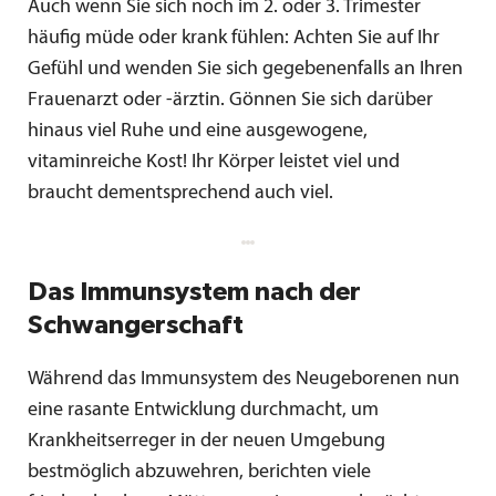
Auch wenn Sie sich noch im 2. oder 3. Trimester
häufig müde oder krank fühlen: Achten Sie auf Ihr
Gefühl und wenden Sie sich gegebenenfalls an Ihren
Frauenarzt oder -ärztin. Gönnen Sie sich darüber
hinaus viel Ruhe und eine ausgewogene,
vitaminreiche Kost! Ihr Körper leistet viel und
braucht dementsprechend auch viel.
Das Immunsystem nach der
Schwangerschaft
Während das Immunsystem des Neugeborenen nun
eine rasante Entwicklung durchmacht, um
Krankheitserreger in der neuen Umgebung
bestmöglich abzuwehren, berichten viele