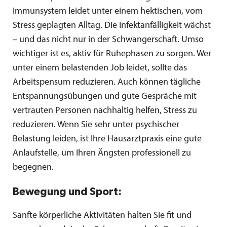
Immunsystem leidet unter einem hektischen, vom
Stress geplagten Alltag. Die Infektanfälligkeit wächst
– und das nicht nur in der Schwangerschaft. Umso
wichtiger ist es, aktiv für Ruhephasen zu sorgen. Wer
unter einem belastenden Job leidet, sollte das
Arbeitspensum reduzieren. Auch können tägliche
Entspannungsübungen und gute Gespräche mit
vertrauten Personen nachhaltig helfen, Stress zu
reduzieren. Wenn Sie sehr unter psychischer
Belastung leiden, ist Ihre Hausarztpraxis eine gute
Anlaufstelle, um Ihren Ängsten professionell zu
begegnen.
Bewegung und Sport:
Sanfte körperliche Aktivitäten halten Sie fit und