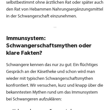
selbstbestimmt ohne ärztlichen Rat oder später auch
den Rat von Hebammen Nahrungsergänzungsmittel
in der Schwangerschaft einzunehmen.
Immunsystem:
Schwangerschaftsmythen oder
klare Fakten?
Schwangere kennen das nur zu gut: Ein flüchtiges
Gespräch an der Käsetheke und schon wird man
wieder mit typischen Schwangerschaftsmythen
konfrontiert. Wir versuchen, kurz und knapp über die
bekanntesten Mythen rund um das Immunsystem
bei Schwangeren aufzuklären: