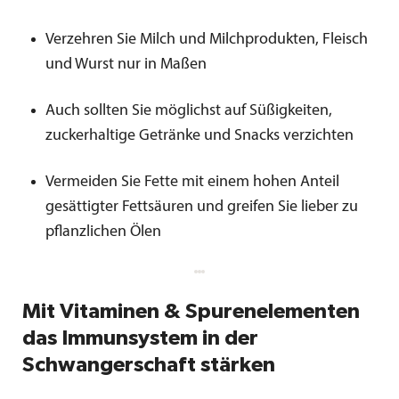
Verzehren Sie Milch und Milchprodukten, Fleisch
und Wurst nur in Maßen
Auch sollten Sie möglichst auf Süßigkeiten,
zuckerhaltige Getränke und Snacks verzichten
Vermeiden Sie Fette mit einem hohen Anteil
gesättigter Fettsäuren und greifen Sie lieber zu
pflanzlichen Ölen
Mit Vitaminen & Spurenelementen
das Immunsystem in der
Schwangerschaft stärken