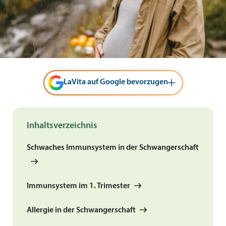
LaVita auf Google bevorzugen
Inhaltsverzeichnis
Schwaches Immunsystem in der Schwangerschaft
Immunsystem im 1. Trimester
Allergie in der Schwangerschaft