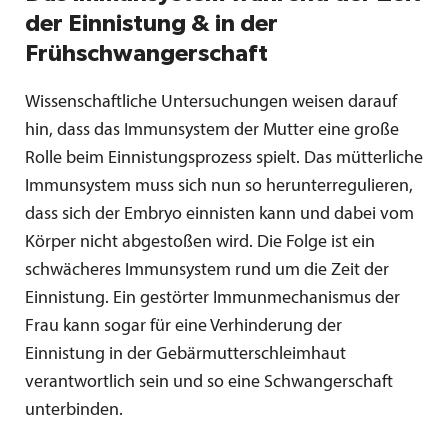
der Einnistung & in der
Frühschwangerschaft
Wissenschaftliche Untersuchungen weisen darauf
hin, dass das Immunsystem der Mutter eine große
Rolle beim Einnistungsprozess spielt. Das mütterliche
Immunsystem muss sich nun so herunterregulieren,
dass sich der Embryo einnisten kann und dabei vom
Körper nicht abgestoßen wird. Die Folge ist ein
schwächeres Immunsystem rund um die Zeit der
Einnistung. Ein gestörter Immunmechanismus der
Frau kann sogar für eine Verhinderung der
Einnistung in der Gebärmutterschleimhaut
verantwortlich sein und so eine Schwangerschaft
unterbinden.