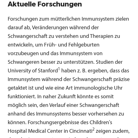
Aktuelle Forschungen
Forschungen zum mütterlichen Immunsystem zielen
darauf ab, Veränderungen während der
Schwangerschaft zu verstehen und Therapien zu
entwickeln, um Früh- und Fehlgeburten
vorzubeugen und das Immunsystem von
Schwangeren besser zu unterstützen. Studien der
1
University of Stanford
haben z. B. ergeben, dass das
Immunsystem während der Schwangerschaft präzise
getaktet ist und wie eine Art immunologische Uhr
funktioniert. In naher Zukunft könnte es somit
möglich sein, den Verlauf einer Schwangerschaft
anhand des Immunsystems besser vorhersehen zu
können. Forschungsergebnisse des Children's
2
Hospital Medical Center in Cincinnati
zeigen zudem,