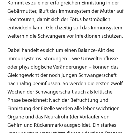
Kommt es zu einer erfolgreichen Einnistung in der
Gebärmutter, läuft das Immunsystem der Mutter auf
Hochtouren, damit sich der Fötus bestmöglich
entwickeln kann. Gleichzeitig soll das Immunsystem
weiterhin die Schwangere vor Infektionen schützen.
Dabei handelt es sich um einen Balance-Akt des
Immunsystems. Störungen – wie Umwelteinflüsse
oder physiologische Veränderungen – können das
Gleichgewicht der noch jungen Schwangerschaft
nachhaltig beeinflussen. So werden die ersten zwölf
Wochen der Schwangerschaft auch als kritische
Phase bezeichnet: Nach der Befruchtung und
Einnistung der Eizelle werden alle lebenswichtigen
Organe und das Neuralrohr (der Vorläufer von
Gehirn und Rückenmark) ausgebildet. Ein starkes