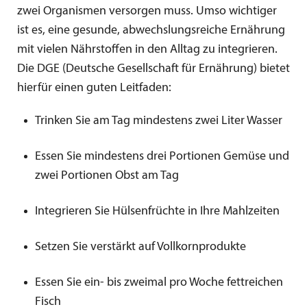
zwei Organismen versorgen muss. Umso wichtiger
ist es, eine gesunde, abwechslungsreiche Ernährung
mit vielen Nährstoffen in den Alltag zu integrieren.
Die DGE (Deutsche Gesellschaft für Ernährung) bietet
hierfür einen guten Leitfaden:
Trinken Sie am Tag mindestens zwei Liter Wasser
Essen Sie mindestens drei Portionen Gemüse und
zwei Portionen Obst am Tag
Integrieren Sie Hülsenfrüchte in Ihre Mahlzeiten
Setzen Sie verstärkt auf Vollkornprodukte
Essen Sie ein- bis zweimal pro Woche fettreichen
Fisch