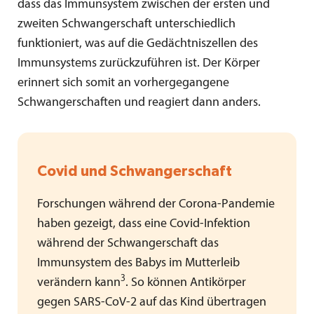
dass das Immunsystem zwischen der ersten und
zweiten Schwangerschaft unterschiedlich
funktioniert, was auf die Gedächtniszellen des
Immunsystems zurückzuführen ist. Der Körper
erinnert sich somit an vorhergegangene
Schwangerschaften und reagiert dann anders.
Covid und Schwangerschaft
Forschungen während der Corona-Pandemie
haben gezeigt, dass eine Covid-Infektion
während der Schwangerschaft das
Immunsystem des Babys im Mutterleib
3
verändern kann
. So können Antikörper
gegen SARS-CoV-2 auf das Kind übertragen