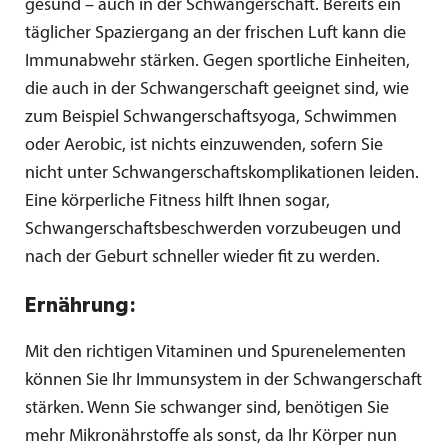
gesund – auch in der Schwangerschaft. Bereits ein
täglicher Spaziergang an der frischen Luft kann die
Immunabwehr stärken. Gegen sportliche Einheiten,
die auch in der Schwangerschaft geeignet sind, wie
zum Beispiel Schwangerschaftsyoga, Schwimmen
oder Aerobic, ist nichts einzuwenden, sofern Sie
nicht unter Schwangerschaftskomplikationen leiden.
Eine körperliche Fitness hilft Ihnen sogar,
Schwangerschaftsbeschwerden vorzubeugen und
nach der Geburt schneller wieder fit zu werden.
Ernährung:
Mit den richtigen Vitaminen und Spurenelementen
können Sie Ihr Immunsystem in der Schwangerschaft
stärken. Wenn Sie schwanger sind, benötigen Sie
mehr Mikronährstoffe als sonst, da Ihr Körper nun