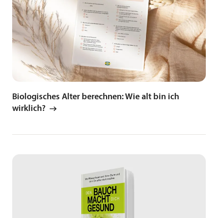
Biologisches Alter berechnen: Wie alt bin ich
wirklich?