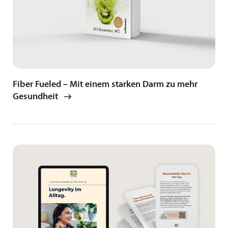
Fiber Fueled – Mit einem starken Darm zu mehr
Gesundheit