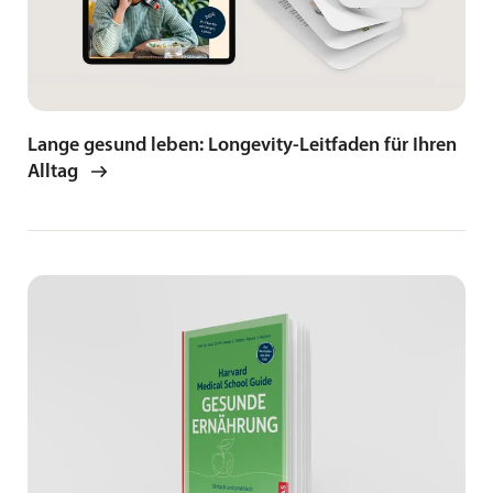
Lange gesund leben: Longevity-Leitfaden für Ihren
Alltag