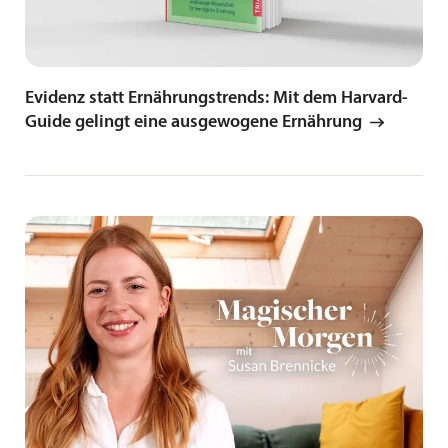
Evidenz statt Ernährungstrends: Mit dem Harvard-
Guide gelingt eine ausgewogene Ernährung