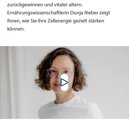
zurückgewinnen und vitaler altern.
Ernährungswissenschaftlerin Dunja Rieber zeigt
Ihnen, wie Sie Ihre Zellenergie gezielt stärken
können.