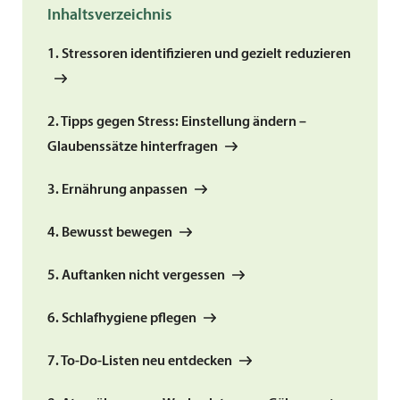
Inhaltsverzeichnis
1. Stressoren identifizieren und gezielt reduzieren
2. Tipps gegen Stress: Einstellung ändern –
Glaubenssätze hinterfragen
3. Ernährung anpassen
4. Bewusst bewegen
5. Auftanken nicht vergessen
6. Schlafhygiene pflegen
7. To-Do-Listen neu entdecken