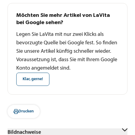
Möchten Sie mehr Artikel von LaVita
bei Google sehen?
Legen Sie LaVita mit nur zwei Klicks als
bevorzugte Quelle bei Google fest. So finden
Sie unsere Artikel künftig schneller wieder.
Voraussetzung ist, dass Sie mit Ihrem Google
Konto angemeldet sind.
Klar, gerne!
Drucken
Bildnachweise