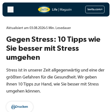
Zum
Inhalt
lavita.com
springen
Aktualisiert am 03.08.2026
•
5
Min.
Lesedauer
Gegen Stress: 10 Tipps wie
Sie besser mit Stress
umgehen
Stress ist in unserer Zeit allgegenwärtig und eine der
größten Gefahren für die Gesundheit. Wir geben
ihnen 10 Tipps zur Hand, wie Sie besser mit Stress
umgehen können.
Drucken