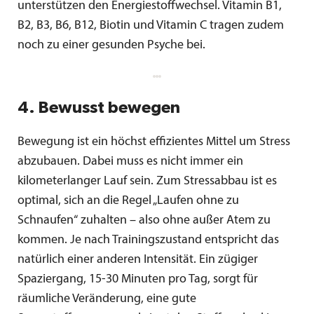
unterstützen den Energiestoffwechsel. Vitamin B1,
B2, B3, B6, B12, Biotin und Vitamin C tragen zudem
noch zu einer gesunden Psyche bei.
4. Bewusst bewegen
Bewegung ist ein höchst effizientes Mittel um Stress
abzubauen. Dabei muss es nicht immer ein
kilometerlanger Lauf sein. Zum Stressabbau ist es
optimal, sich an die Regel „Laufen ohne zu
Schnaufen“ zuhalten – also ohne außer Atem zu
kommen. Je nach Trainingszustand entspricht das
natürlich einer anderen Intensität. Ein zügiger
Spaziergang, 15-30 Minuten pro Tag, sorgt für
räumliche Veränderung, eine gute