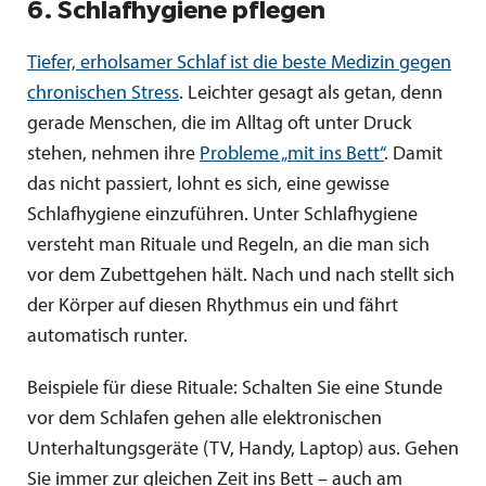
6. Schlafhygiene pflegen
Tiefer, erholsamer Schlaf ist die beste Medizin gegen
chronischen Stress
. Leichter gesagt als getan, denn
gerade Menschen, die im Alltag oft unter Druck
stehen, nehmen ihre
Probleme „mit ins Bett“
. Damit
das nicht passiert, lohnt es sich, eine gewisse
Schlafhygiene einzuführen. Unter Schlafhygiene
versteht man Rituale und Regeln, an die man sich
vor dem Zubettgehen hält. Nach und nach stellt sich
der Körper auf diesen Rhythmus ein und fährt
automatisch runter.
Beispiele für diese Rituale: Schalten Sie eine Stunde
vor dem Schlafen gehen alle elektronischen
Unterhaltungsgeräte (TV, Handy, Laptop) aus. Gehen
Sie immer zur gleichen Zeit ins Bett – auch am