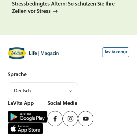
Stressbedingtes Altern: So schützen Sie Ihre
Zellen vor Stress
lavita.com
Sprache
Deutsch
LaVita App
Social Media