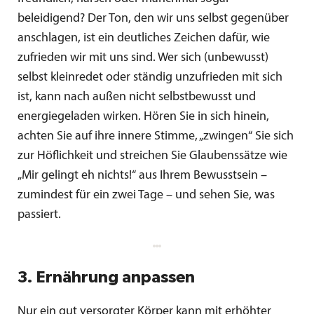
beleidigend? Der Ton, den wir uns selbst gegenüber
anschlagen, ist ein deutliches Zeichen dafür, wie
zufrieden wir mit uns sind. Wer sich (unbewusst)
selbst kleinredet oder ständig unzufrieden mit sich
ist, kann nach außen nicht selbstbewusst und
energiegeladen wirken. Hören Sie in sich hinein,
achten Sie auf ihre innere Stimme, „zwingen“ Sie sich
zur Höflichkeit und streichen Sie Glaubenssätze wie
„Mir gelingt eh nichts!“ aus Ihrem Bewusstsein –
zumindest für ein zwei Tage – und sehen Sie, was
passiert.
3. Ernährung anpassen
Nur ein gut versorgter Körper kann mit erhöhter