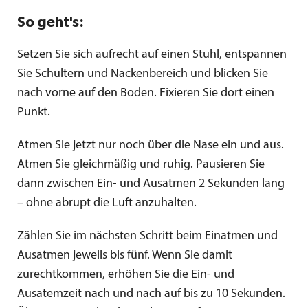
So geht's:
Setzen Sie sich aufrecht auf einen Stuhl, entspannen
Sie Schultern und Nackenbereich und blicken Sie
nach vorne auf den Boden. Fixieren Sie dort einen
Punkt.
Atmen Sie jetzt nur noch über die Nase ein und aus.
Atmen Sie gleichmäßig und ruhig. Pausieren Sie
dann zwischen Ein- und Ausatmen 2 Sekunden lang
– ohne abrupt die Luft anzuhalten.
Zählen Sie im nächsten Schritt beim Einatmen und
Ausatmen jeweils bis fünf. Wenn Sie damit
zurechtkommen, erhöhen Sie die Ein- und
Ausatemzeit nach und nach auf bis zu 10 Sekunden.