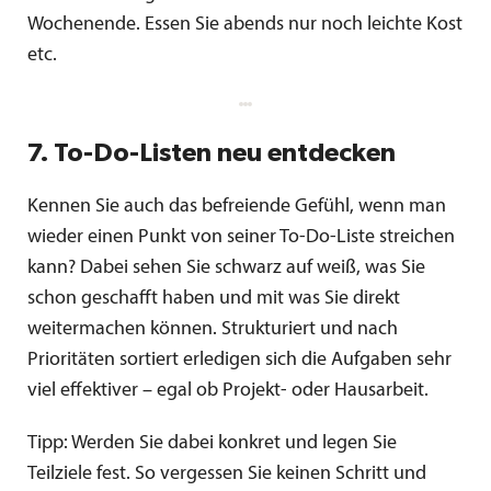
Wochenende. Essen Sie abends nur noch leichte Kost
etc.
7. To-Do-Listen neu entdecken
Kennen Sie auch das befreiende Gefühl, wenn man
wieder einen Punkt von seiner To-Do-Liste streichen
kann? Dabei sehen Sie schwarz auf weiß, was Sie
schon geschafft haben und mit was Sie direkt
weitermachen können. Strukturiert und nach
Prioritäten sortiert erledigen sich die Aufgaben sehr
viel effektiver – egal ob Projekt- oder Hausarbeit.
Tipp: Werden Sie dabei konkret und legen Sie
Teilziele fest. So vergessen Sie keinen Schritt und