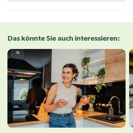
AdobeStock/Tatyana Gladskih
Das könnte Sie auch interessieren: