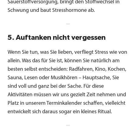
Sauerstoffversorgung, bringt den Stoffwechsel in
Schwung und baut Stresshormone ab.
5. Auftanken nicht vergessen
Wenn Sie tun, was Sie lieben, verfliegt Stress wie von
allein. Was das für Sie ist, können Sie natürlich am
besten selbst entscheiden: Radfahren, Kino, Kochen,
Sauna, Lesen oder Musikhören – Hauptsache, Sie
sind voll und ganz bei der Sache. Für diese
Aktivitäten müssen wir uns gezielt Zeit nehmen und
Platz in unserem Terminkalender schaffen, vielleicht
entwickelt sich daraus sogar ein kleines Ritual.