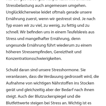
Stressbelastung auch angemessen umgehen.
Unglücklicherweise leidet oftmals gerade unsere
Ernährung zuerst, wenn wir gestresst sind. Je nach
Typ essen wir zu viel, zu wenig, zu fettig und zu
schnell. Wir befinden uns in einem Teufelskreis aus
Stress und mangelhafter Ernährung, denn
ungesunde Ernährung führt wiederum zu einem
höheren Stressempfinden, Gereiztheit und
Konzentrationsschwierigkeiten.
Schuld daran sind unsere Stresshormone. Sie
veranlassen, dass die Verdauung gedrosselt wird, die
Aufnahme von wichtigen Nährstoffen ins Stocken
gerät und gleichzeitig aber der Bedarf nach ihnen
steigt. Auch der Blutzuckerspiegel und die
Blutfettwerte steigen bei Stress an. Wichtig ist es