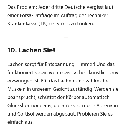
Das Problem: Jeder dritte Deutsche vergisst laut
einer Forsa-Umfrage im Auftrag der Techniker
Krankenkasse (TK) bei Stress zu trinken.
10. Lachen Sie!
Lachen sorgt für Entspannung – immer! Und das
funktioniert sogar, wenn das Lachen künstlich bzw.
erzwungen ist. Für das Lachen sind zahlreiche
Muskeln in unserem Gesicht zuständig. Werden sie
beansprucht, schüttet der Körper automatisch
Glückshormone aus, die Stresshormone Adrenalin
und Cortisol werden abgebaut. Probieren Sie es
einfach aus!