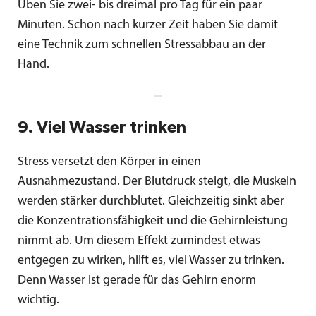
Üben Sie zwei- bis dreimal pro Tag für ein paar
Minuten. Schon nach kurzer Zeit haben Sie damit
eine Technik zum schnellen Stressabbau an der
Hand.
9. Viel Wasser trinken
Stress versetzt den Körper in einen
Ausnahmezustand. Der Blutdruck steigt, die Muskeln
werden stärker durchblutet. Gleichzeitig sinkt aber
die Konzentrationsfähigkeit und die Gehirnleistung
nimmt ab. Um diesem Effekt zumindest etwas
entgegen zu wirken, hilft es, viel Wasser zu trinken.
Denn Wasser ist gerade für das Gehirn enorm
wichtig.