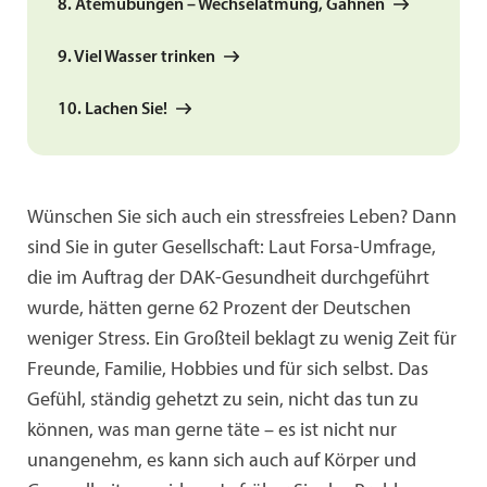
8. Atemübungen – Wechselatmung, Gähnen
9. Viel Wasser trinken
10. Lachen Sie!
Wünschen Sie sich auch ein stressfreies Leben? Dann
sind Sie in guter Gesellschaft: Laut Forsa-Umfrage,
die im Auftrag der DAK-Gesundheit durchgeführt
wurde, hätten gerne 62 Prozent der Deutschen
weniger Stress. Ein Großteil beklagt zu wenig Zeit für
Freunde, Familie, Hobbies und für sich selbst. Das
Gefühl, ständig gehetzt zu sein, nicht das tun zu
können, was man gerne täte – es ist nicht nur
unangenehm, es kann sich auch auf Körper und