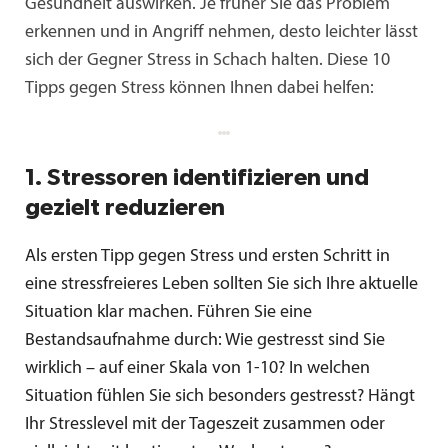
Gesundheit auswirken. Je früher Sie das Problem
erkennen und in Angriff nehmen, desto leichter lässt
sich der Gegner Stress in Schach halten. Diese 10
Tipps gegen Stress können Ihnen dabei helfen:
1. Stressoren identifizieren und
gezielt reduzieren
Als ersten Tipp gegen Stress und ersten Schritt in
eine stressfreieres Leben sollten Sie sich Ihre aktuelle
Situation klar machen. Führen Sie eine
Bestandsaufnahme durch: Wie gestresst sind Sie
wirklich – auf einer Skala von 1-10? In welchen
Situation fühlen Sie sich besonders gestresst? Hängt
Ihr Stresslevel mit der Tageszeit zusammen oder