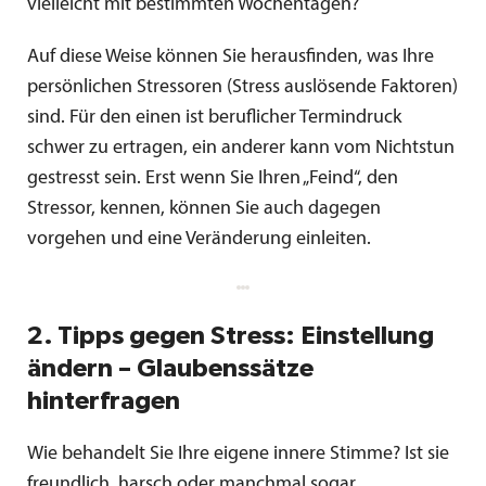
vielleicht mit bestimmten Wochentagen?
Auf diese Weise können Sie herausfinden, was Ihre
persönlichen Stressoren (Stress auslösende Faktoren)
sind. Für den einen ist beruflicher Termindruck
schwer zu ertragen, ein anderer kann vom Nichtstun
gestresst sein. Erst wenn Sie Ihren „Feind“, den
Stressor, kennen, können Sie auch dagegen
vorgehen und eine Veränderung einleiten.
2. Tipps gegen Stress: Einstellung
ändern – Glaubenssätze
hinterfragen
Wie behandelt Sie Ihre eigene innere Stimme? Ist sie
freundlich, harsch oder manchmal sogar