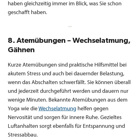
haben gleichzeitig immer im Blick, was Sie schon
geschafft haben.
8. Atemübungen – Wechselatmung,
Gähnen
Kurze Atemübungen sind praktische Hilfsmittel bei
akutem Stress und auch bei dauernder Belastung,
wenn das Abschalten schwerfällt. Sie können überall
und jederzeit durchgeführt werden und dauern nur
wenige Minuten. Bekannte Atemübungen aus dem
Yoga wie die
Wechselatmung
helfen gegen
Nervosität und sorgen für innere Ruhe. Gezieltes
Luftanhalten sorgt ebenfalls für Entspannung und
Stressabbau.