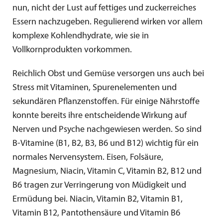
nun, nicht der Lust auf fettiges und zuckerreiches
Essern nachzugeben. Regulierend wirken vor allem
komplexe Kohlendhydrate, wie sie in
Vollkornprodukten vorkommen.
Reichlich Obst und Gemüse versorgen uns auch bei
Stress mit Vitaminen, Spurenelementen und
sekundären Pflanzenstoffen. Für einige Nährstoffe
konnte bereits ihre entscheidende Wirkung auf
Nerven und Psyche nachgewiesen werden. So sind
B-Vitamine (B1, B2, B3, B6 und B12) wichtig für ein
normales Nervensystem. Eisen, Folsäure,
Magnesium, Niacin, Vitamin C, Vitamin B2, B12 und
B6 tragen zur Verringerung von Müdigkeit und
Ermüdung bei. Niacin, Vitamin B2, Vitamin B1,
Vitamin B12, Pantothensäure und Vitamin B6