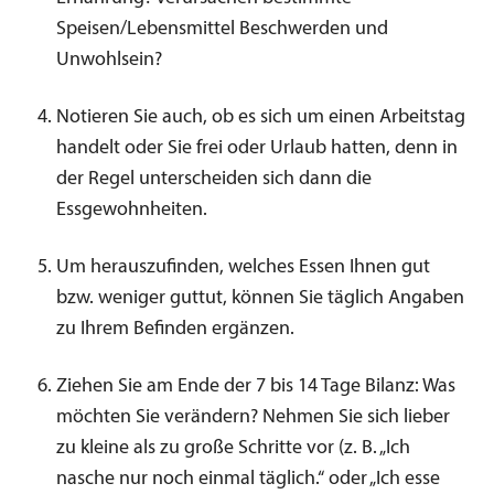
Speisen/Lebensmittel Beschwerden und
Unwohlsein?
Notieren Sie auch, ob es sich um einen Arbeitstag
handelt oder Sie frei oder Urlaub hatten, denn in
der Regel unterscheiden sich dann die
Essgewohnheiten.
Um herauszufinden, welches Essen Ihnen gut
bzw. weniger guttut, können Sie täglich Angaben
zu Ihrem Befinden ergänzen.
Ziehen Sie am Ende der 7 bis 14 Tage Bilanz: Was
möchten Sie verändern? Nehmen Sie sich lieber
zu kleine als zu große Schritte vor (z. B. „Ich
nasche nur noch einmal täglich.“ oder „Ich esse