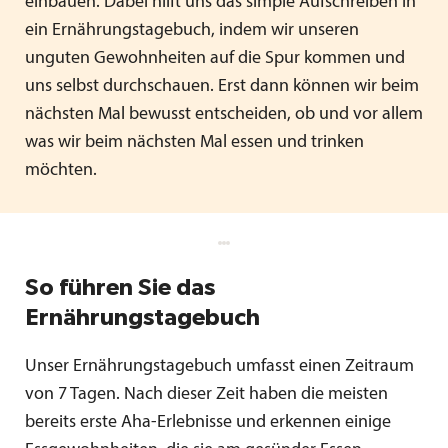
einbauen. Dabei hilft uns das simple Aufschreiben in
ein Ernährungstagebuch, indem wir unseren
unguten Gewohnheiten auf die Spur kommen und
uns selbst durchschauen. Erst dann können wir beim
nächsten Mal bewusst entscheiden, ob und vor allem
was wir beim nächsten Mal essen und trinken
möchten.
So führen Sie das
Ernährungstagebuch
Unser Ernährungstagebuch umfasst einen Zeitraum
von 7 Tagen. Nach dieser Zeit haben die meisten
bereits erste Aha-Erlebnisse und erkennen einige