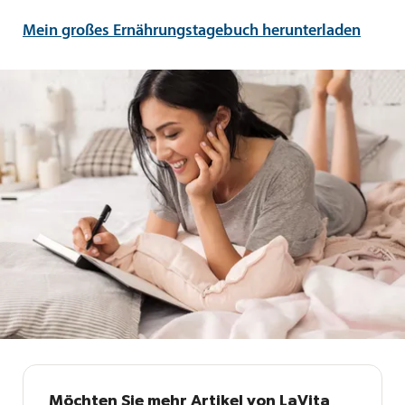
Mein großes Ernährungstagebuch herunterladen
Möchten Sie mehr Artikel von LaVita