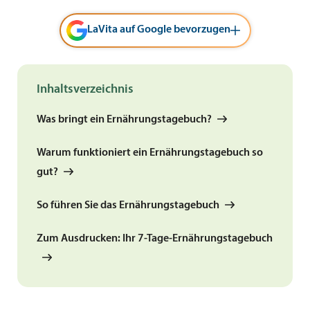
LaVita auf Google bevorzugen
Inhaltsverzeichnis
Was bringt ein Ernährungstagebuch?
Warum funktioniert ein Ernährungstagebuch so
gut?
So führen Sie das Ernährungstagebuch
Zum Ausdrucken: Ihr 7-Tage-Ernährungstagebuch