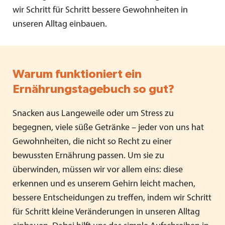
wir Schritt für Schritt bessere Gewohnheiten in
unseren Alltag einbauen.
Warum funktioniert ein
Ernährungstagebuch so gut?
Snacken aus Langeweile oder um Stress zu
begegnen, viele süße Getränke – jeder von uns hat
Gewohnheiten, die nicht so Recht zu einer
bewussten Ernährung passen. Um sie zu
überwinden, müssen wir vor allem eins: diese
erkennen und es unserem Gehirn leicht machen,
bessere Entscheidungen zu treffen, indem wir Schritt
für Schritt kleine Veränderungen in unseren Alltag