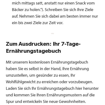
mich mittags satt, anstatt nur einen Snack vom
Bäcker zu holen.“). Schreiben Sie sich Ihre Ziele
auf. Nehmen Sie sich dabei am besten immer nur
ein bis zwei Ziele zur Zeit vor.
Zum Ausdrucken: Ihr 7-Tage-
Ernährungstagebuch
Mit unserem kostenlosen Ernährungstagebuch
haben Sie es selbst in der Hand, Ihre Ernährung
umzustellen, um gesünder zu essen, Ihr
Wohlfühlgewicht zu erreichen oder vorzubeugen.
Laden Sie sich Ihr Ernährungstagebuch hier herunter
und kommen Sie Ihren Ernährungsmustern auf die
Spur und entwickeln Sie neue Gewohnheiten.