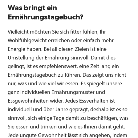
Was bringt ein
Ernährungstagebuch?
Vielleicht möchten Sie sich fitter fühlen, Ihr
Wohlfühlgewicht erreichen oder einfach mehr
Energie haben. Bei all diesen Zielen ist eine
Umstellung der Ernährung sinnvoll. Damit dies
gelingt, ist es empfehlenswert, eine Zeit lang ein
Ernährungstagebuch zu führen. Das zeigt uns nicht
nur, was und wie viel wir essen. Es spiegelt unsere
ganz individuellen Ernährungsmuster und
Essgewohnheiten wider. Jedes Essverhalten ist
individuell und über Jahre geprägt, deshalb ist es so
sinnvoll, sich einige Tage damit zu beschäftigen, was
Sie essen und trinken und wie es Ihnen damit geht.
Jede ungute Gewohnheit lässt sich angehen, indem