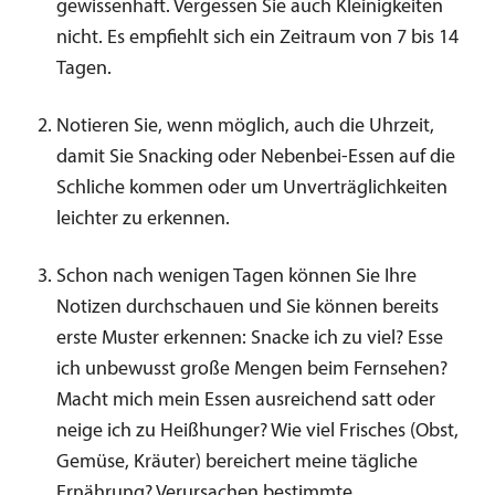
gewissenhaft. Vergessen Sie auch Kleinigkeiten
nicht. Es empfiehlt sich ein Zeitraum von 7 bis 14
Tagen.
Notieren Sie, wenn möglich, auch die Uhrzeit,
damit Sie Snacking oder Nebenbei-Essen auf die
Schliche kommen oder um Unverträglichkeiten
leichter zu erkennen.
Schon nach wenigen Tagen können Sie Ihre
Notizen durchschauen und Sie können bereits
erste Muster erkennen: Snacke ich zu viel? Esse
ich unbewusst große Mengen beim Fernsehen?
Macht mich mein Essen ausreichend satt oder
neige ich zu Heißhunger? Wie viel Frisches (Obst,
Gemüse, Kräuter) bereichert meine tägliche
Ernährung? Verursachen bestimmte