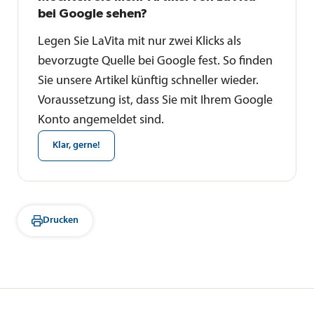
bei Google sehen?
Legen Sie LaVita mit nur zwei Klicks als
bevorzugte Quelle bei Google fest. So finden
Sie unsere Artikel künftig schneller wieder.
Voraussetzung ist, dass Sie mit Ihrem Google
Konto angemeldet sind.
Klar, gerne!
Drucken