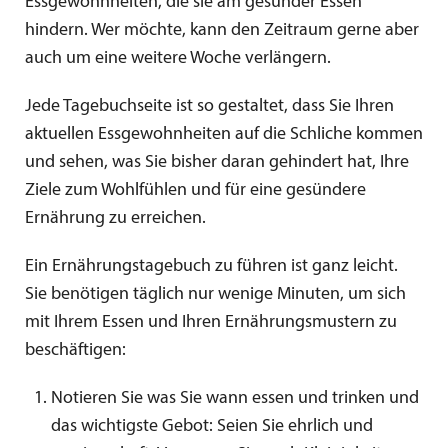
Essgewohnheiten, die sie am gesünder Essen
hindern. Wer möchte, kann den Zeitraum gerne aber
auch um eine weitere Woche verlängern.
Jede Tagebuchseite ist so gestaltet, dass Sie Ihren
aktuellen Essgewohnheiten auf die Schliche kommen
und sehen, was Sie bisher daran gehindert hat, Ihre
Ziele zum Wohlfühlen und für eine gesündere
Ernährung zu erreichen.
Ein Ernährungstagebuch zu führen ist ganz leicht.
Sie benötigen täglich nur wenige Minuten, um sich
mit Ihrem Essen und Ihren Ernährungsmustern zu
beschäftigen:
Notieren Sie was Sie wann essen und trinken und
das wichtigste Gebot: Seien Sie ehrlich und