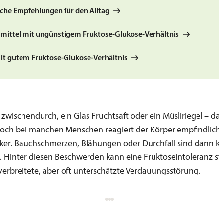
sche Empfehlungen für den Alltag
mittel mit ungünstigem Fruktose-Glukose-Verhältnis
it gutem Fruktose-Glukose-Verhältnis
 zwischendurch, ein Glas Fruchtsaft oder ein Müsliriegel – da
och bei manchen Menschen reagiert der Körper empfindlich
ker. Bauchschmerzen, Blähungen oder Durchfall sind dann 
t. Hinter diesen Beschwerden kann eine Fruktoseintoleranz s
verbreitete, aber oft unterschätzte Verdauungsstörung.