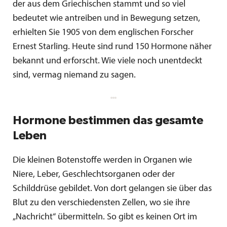
der aus dem Griechischen stammt und so viel
bedeutet wie antreiben und in Bewegung setzen,
erhielten Sie 1905 von dem englischen Forscher
Ernest Starling. Heute sind rund 150 Hormone näher
bekannt und erforscht. Wie viele noch unentdeckt
sind, vermag niemand zu sagen.
Hormone bestimmen das gesamte
Leben
Die kleinen Botenstoffe werden in Organen wie
Niere, Leber, Geschlechtsorganen oder der
Schilddrüse gebildet. Von dort gelangen sie über das
Blut zu den verschiedensten Zellen, wo sie ihre
„Nachricht“ übermitteln. So gibt es keinen Ort im