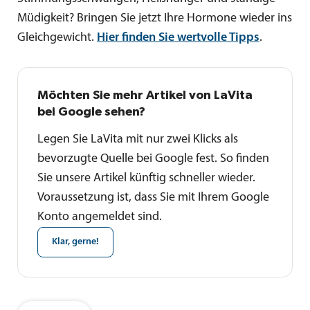
Müdigkeit? Bringen Sie jetzt Ihre Hormone wieder ins
Gleichgewicht.
Hier finden Sie wertvolle Tipps
.
Möchten Sie mehr Artikel von LaVita
bei Google sehen?
Legen Sie LaVita mit nur zwei Klicks als
bevorzugte Quelle bei Google fest. So finden
Sie unsere Artikel künftig schneller wieder.
Voraussetzung ist, dass Sie mit Ihrem Google
Konto angemeldet sind.
Klar, gerne!