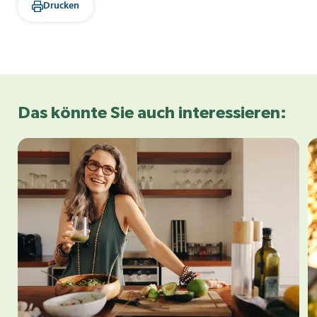
Drucken
Das könnte Sie auch interessieren: