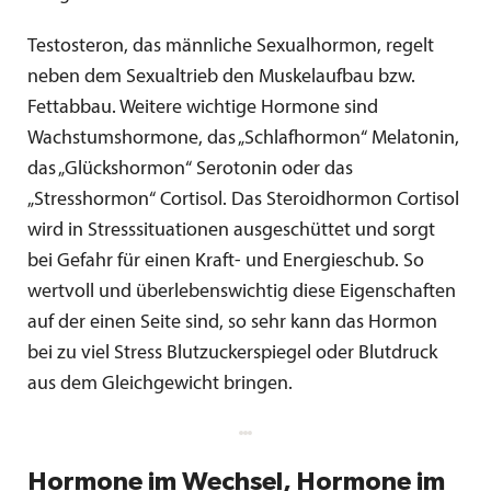
Testosteron, das männliche Sexualhormon, regelt
neben dem Sexualtrieb den Muskelaufbau bzw.
Fettabbau. Weitere wichtige Hormone sind
Wachstumshormone, das „Schlafhormon“ Melatonin,
das „Glückshormon“ Serotonin oder das
„Stresshormon“ Cortisol. Das Steroidhormon Cortisol
wird in Stresssituationen ausgeschüttet und sorgt
bei Gefahr für einen Kraft- und Energieschub. So
wertvoll und überlebenswichtig diese Eigenschaften
auf der einen Seite sind, so sehr kann das Hormon
bei zu viel Stress Blutzuckerspiegel oder Blutdruck
aus dem Gleichgewicht bringen.
Hormone im Wechsel, Hormone im