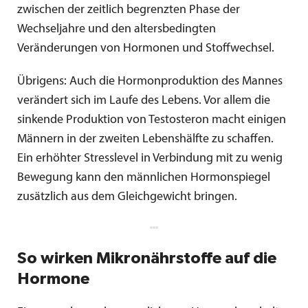
zwischen der zeitlich begrenzten Phase der
Wechseljahre und den altersbedingten
Veränderungen von Hormonen und Stoffwechsel.
Übrigens: Auch die Hormonproduktion des Mannes
verändert sich im Laufe des Lebens. Vor allem die
sinkende Produktion von Testosteron macht einigen
Männern in der zweiten Lebenshälfte zu schaffen.
Ein erhöhter Stresslevel in Verbindung mit zu wenig
Bewegung kann den männlichen Hormonspiegel
zusätzlich aus dem Gleichgewicht bringen.
So wirken Mikronährstoffe auf die
Hormone