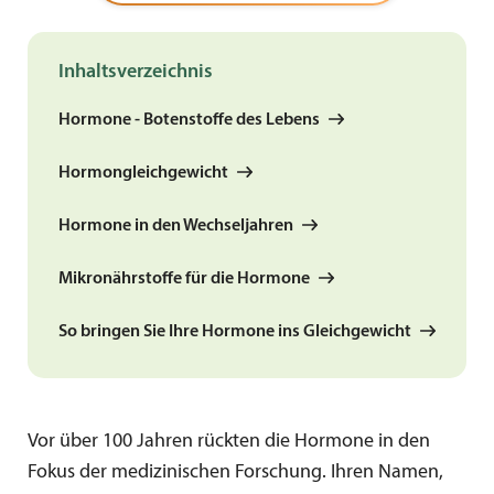
Inhaltsverzeichnis
Hormone - Botenstoffe des Lebens
Hormongleichgewicht
Hormone in den Wechseljahren
Mikronährstoffe für die Hormone
So bringen Sie Ihre Hormone ins Gleichgewicht
Vor über 100 Jahren rückten die Hormone in den
Fokus der medizinischen Forschung. Ihren Namen,