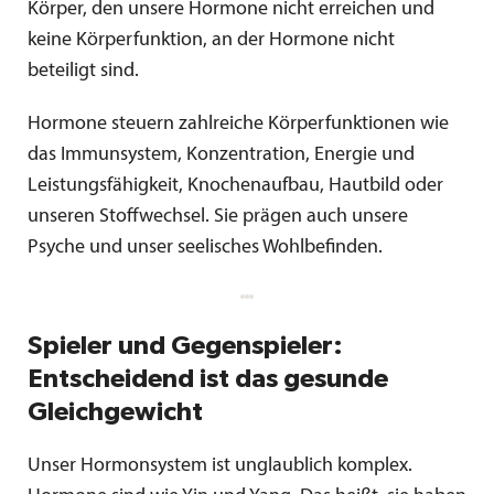
Körper, den unsere Hormone nicht erreichen und
keine Körperfunktion, an der Hormone nicht
beteiligt sind.
Hormone steuern zahlreiche Körperfunktionen wie
das Immunsystem, Konzentration, Energie und
Leistungsfähigkeit, Knochenaufbau, Hautbild oder
unseren Stoffwechsel. Sie prägen auch unsere
Psyche und unser seelisches Wohlbefinden.
Spieler und Gegenspieler:
Entscheidend ist das gesunde
Gleichgewicht
Unser Hormonsystem ist unglaublich komplex.