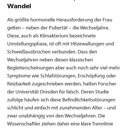
Wandel
Als größte hormonelle Herausforderung der Frau
gelten – neben der Pubertät – die Wechseljahre.
Diese, auch als Klimakterium bezeichnete
Umstellungsphase, ist oft mit Hitzewallungen und
Schweißausbrüchen verbunden. Dass den
Wechseljahren neben diesen klassischen
Begleiterscheinungen aber auch noch sehr viel mehr
Symptome wie Schlafstörungen, Erschöpfung oder
Reizbarkeit zugeschrieben werden, halten Forscher
der Universität Dresden für falsch. Deren Studie
zufolge häufen sich diese Befindlichkeitsstörungen
schlicht und einfach mit zunehmenden Alter – und
zwar unabhängig von den Wechseljahren. Die
Wissenschaftler ziehen daher eine klare Trennlinie