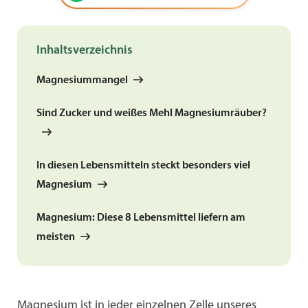
Inhaltsverzeichnis
Magnesiummangel
Sind Zucker und weißes Mehl Magnesiumräuber?
In diesen Lebensmitteln steckt besonders viel
Magnesium
Magnesium: Diese 8 Lebensmittel liefern am
meisten
Magnesium ist in jeder einzelnen Zelle unseres