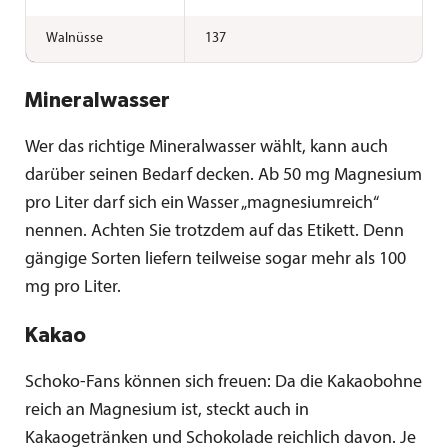
Walnüsse
137
Mineralwasser
Wer das richtige Mineralwasser wählt, kann auch
darüber seinen Bedarf decken. Ab 50 mg Magnesium
pro Liter darf sich ein Wasser „magnesiumreich“
nennen. Achten Sie trotzdem auf das Etikett. Denn
gängige Sorten liefern teilweise sogar mehr als 100
mg pro Liter.
Kakao
Schoko-Fans können sich freuen: Da die Kakaobohne
reich an Magnesium ist, steckt auch in
Kakaogetränken und Schokolade reichlich davon. Je