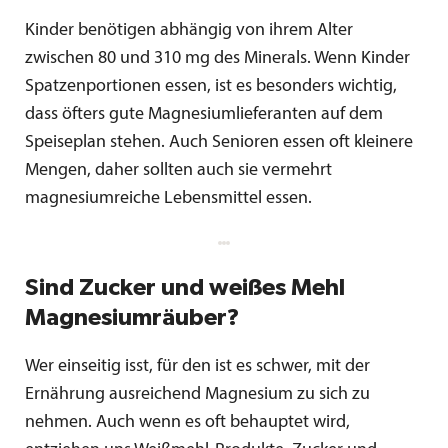
Kinder benötigen abhängig von ihrem Alter
zwischen 80 und 310 mg des Minerals. Wenn Kinder
Spatzenportionen essen, ist es besonders wichtig,
dass öfters gute Magnesiumlieferanten auf dem
Speiseplan stehen. Auch Senioren essen oft kleinere
Mengen, daher sollten auch sie vermehrt
magnesiumreiche Lebensmittel essen.
Sind Zucker und weißes Mehl
Magnesiumräuber?
Wer einseitig isst, für den ist es schwer, mit der
Ernährung ausreichend Magnesium zu sich zu
nehmen. Auch wenn es oft behauptet wird,