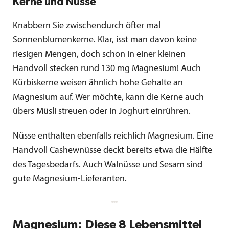
Kerne und Nüsse
Knabbern Sie zwischendurch öfter mal
Sonnenblumenkerne. Klar, isst man davon keine
riesigen Mengen, doch schon in einer kleinen
Handvoll stecken rund 130 mg Magnesium! Auch
Kürbiskerne weisen ähnlich hohe Gehalte an
Magnesium auf. Wer möchte, kann die Kerne auch
übers Müsli streuen oder in Joghurt einrühren.
Nüsse enthalten ebenfalls reichlich Magnesium. Eine
Handvoll Cashewnüsse deckt bereits etwa die Hälfte
des Tagesbedarfs. Auch Walnüsse und Sesam sind
gute Magnesium-Lieferanten.
Magnesium: Diese 8 Lebensmittel