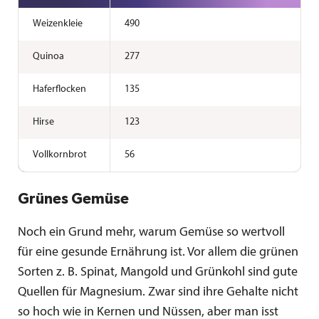
Weizenkleie
490
Quinoa
277
Haferflocken
135
Hirse
123
Vollkornbrot
56
Grünes Gemüse
Noch ein Grund mehr, warum Gemüse so wertvoll
für eine gesunde Ernährung ist. Vor allem die grünen
Sorten z. B. Spinat, Mangold und Grünkohl sind gute
Quellen für Magnesium. Zwar sind ihre Gehalte nicht
so hoch wie in Kernen und Nüssen, aber man isst