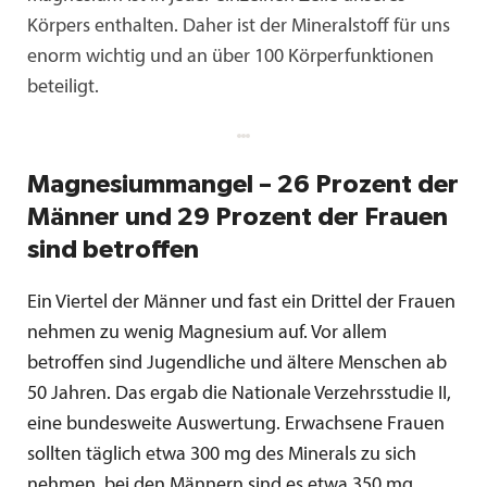
Körpers enthalten. Daher ist der Mineralstoff für uns
enorm wichtig und an über 100 Körperfunktionen
beteiligt.
Magnesiummangel – 26 Prozent der
Männer und 29 Prozent der Frauen
sind betroffen
Ein Viertel der Männer und fast ein Drittel der Frauen
nehmen zu wenig Magnesium auf. Vor allem
betroffen sind Jugendliche und ältere Menschen ab
50 Jahren. Das ergab die Nationale Verzehrsstudie II,
eine bundesweite Auswertung. Erwachsene Frauen
sollten täglich etwa 300 mg des Minerals zu sich
nehmen, bei den Männern sind es etwa 350 mg.