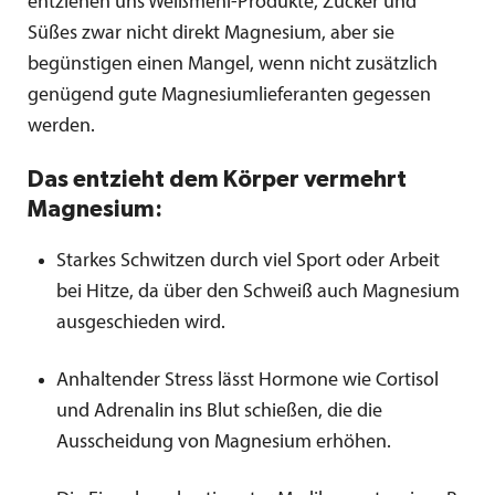
entziehen uns Weißmehl-Produkte, Zucker und
Süßes zwar nicht direkt Magnesium, aber sie
begünstigen einen Mangel, wenn nicht zusätzlich
genügend gute Magnesiumlieferanten gegessen
werden.
Das entzieht dem Körper vermehrt
Magnesium:
Starkes Schwitzen durch viel Sport oder Arbeit
bei Hitze, da über den Schweiß auch Magnesium
ausgeschieden wird.
Anhaltender Stress lässt Hormone wie Cortisol
und Adrenalin ins Blut schießen, die die
Ausscheidung von Magnesium erhöhen.