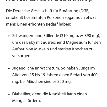
Die Deutsche Gesellschaft für Ernährung (DGE)
empfiehlt bestimmten Personen sogar noch etwas
mehr. Einen erhöhten Bedarf haben:
Schwangere und Stillende (310 mg bzw. 390 mg),
um das Baby mit ausreichend Magnesium für den
Aufbau von Muskeln und starken Knochen zu
versorgen.
Jugendliche im Wachstum. So haben Jungs im
Alter von 15 bis 19 Jahren einen Bedarf von 400
mg, bei Mädchen sind es 350 mg.
Diabetiker, denn die Krankheit kann einen
Mangel fördern.