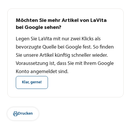
Möchten Sie mehr Artikel von LaVita
bei Google sehen?
Legen Sie LaVita mit nur zwei Klicks als
bevorzugte Quelle bei Google fest. So finden
Sie unsere Artikel künftig schneller wieder.
Voraussetzung ist, dass Sie mit Ihrem Google
Konto angemeldet sind.
Klar, gerne!
Drucken