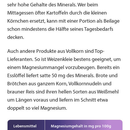
sehr hohe Gehalte des Minerals. Wer beim
Mittagessen öfter Kartoffeln durch die kleinen
Körnchen ersetzt, kann mit einer Portion als Beilage
schon mindestens die Hälfte seines Tagesbedarfs
decken.
Auch andere Produkte aus Vollkorn sind Top-
Lieferanten. So ist Weizenkleie bestens geeignet, um
einem Magnesiummangel vorzubeugen. Bereits ein
Esslöffel liefert satte 50 mg des Minerals. Brote und
Brötchen aus ganzem Korn, Vollkornnudeln und
brauner Reis sind ihren hellen Sorten aus Weißmehl
um Längen voraus und liefern im Schnitt etwa
doppelt so viel Magnesium.
Lebensmittel
Magnesium­gehalt in mg pro 100g