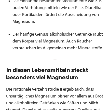
Die Einnahme bestimmter Medikamente wie z. B.
oralen Verhütungsmitteln wie der Pille, Diuretika
oder Kortikoiden fördert die Ausscheidung von
Magnesium.
Der häufige Genuss alkoholischer Getränke raubt
dem Körper viel Magnesium. Auch Raucher
verbrauchen im Allgemeinen mehr Mineralstoffe.
In diesen Lebensmitteln steckt
besonders viel Magnesium
Die Nationale Verzehrsstudie II ergab auch, dass
unser tägliches Magnesium bisher vor allem aus Brot
und alkoholfreien Getränken wie Säften und Milch