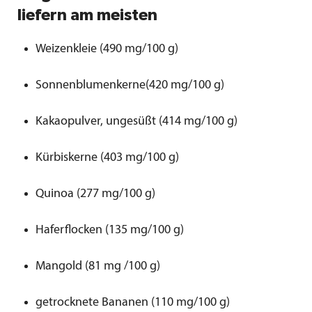
liefern am meisten
Weizenkleie (490 mg/100 g)
Sonnenblumenkerne(420 mg/100 g)
Kakaopulver, ungesüßt (414 mg/100 g)
Kürbiskerne (403 mg/100 g)
Quinoa (277 mg/100 g)
Haferflocken (135 mg/100 g)
Mangold (81 mg /100 g)
getrocknete Bananen (110 mg/100 g)