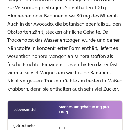
zur Versorgung beitragen. So enthalten 100 g
Himbeeren oder Bananen etwa 30 mg des Minerals.
Auch in der Avocado, die botanisch ebenfalls zu den
Obstsorten zählt, stecken ähnliche Gehalte. Da
Trockenobst das Wasser entzogen wurde und daher
Nährstoffe in konzentrierter Form enthält, liefert es
wesentlich höhere Mengen an Mineralstoffen als
frische Früchte. Bananenchips enthalten daher fast
viermal so viel Magnesium wie frische Bananen.
Nicht vergessen: Trockenfrüchte am besten in Maßen
knabbern, denn sie enthalten auch sehr viel Zucker.
Magnesium­gehalt in mg pro
Lebensmittel
100g
getrocknete
110