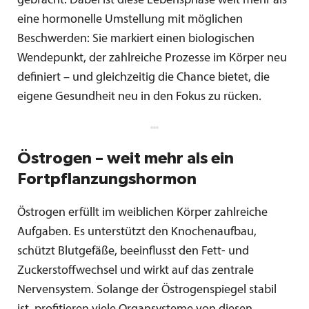
gebracht. Dabei ist diese Lebensphase weit mehr als
eine hormonelle Umstellung mit möglichen
Beschwerden: Sie markiert einen biologischen
Wendepunkt, der zahlreiche Prozesse im Körper neu
definiert – und gleichzeitig die Chance bietet, die
eigene Gesundheit neu in den Fokus zu rücken.
Östrogen – weit mehr als ein
Fortpflanzungshormon
Östrogen erfüllt im weiblichen Körper zahlreiche
Aufgaben. Es unterstützt den Knochenaufbau,
schützt Blutgefäße, beeinflusst den Fett- und
Zuckerstoffwechsel und wirkt auf das zentrale
Nervensystem. Solange der Östrogenspiegel stabil