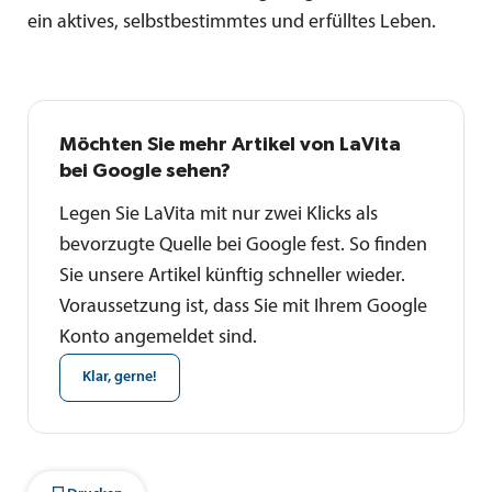
ein aktives, selbstbestimmtes und erfülltes Leben.
Möchten Sie mehr Artikel von LaVita
bei Google sehen?
Legen Sie LaVita mit nur zwei Klicks als
bevorzugte Quelle bei Google fest. So finden
Sie unsere Artikel künftig schneller wieder.
Voraussetzung ist, dass Sie mit Ihrem Google
Konto angemeldet sind.
Klar, gerne!