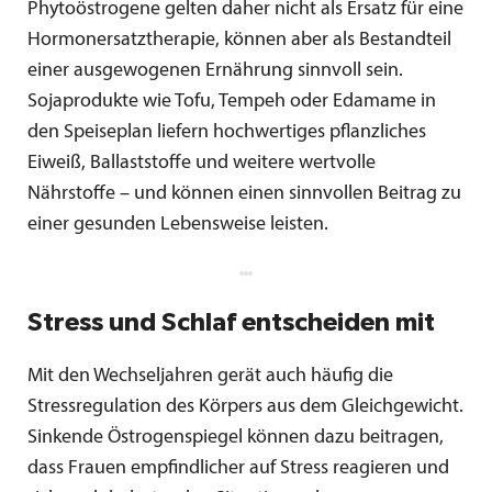
Phytoöstrogene gelten daher nicht als Ersatz für eine
Hormonersatztherapie, können aber als Bestandteil
einer ausgewogenen Ernährung sinnvoll sein.
Sojaprodukte wie Tofu, Tempeh oder Edamame in
den Speiseplan liefern hochwertiges pflanzliches
Eiweiß, Ballaststoffe und weitere wertvolle
Nährstoffe – und können einen sinnvollen Beitrag zu
einer gesunden Lebensweise leisten.
Stress und Schlaf entscheiden mit
Mit den Wechseljahren gerät auch häufig die
Stressregulation des Körpers aus dem Gleichgewicht.
Sinkende Östrogenspiegel können dazu beitragen,
dass Frauen empfindlicher auf Stress reagieren und