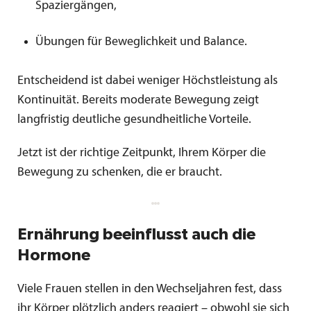
Spaziergängen,
Übungen für Beweglichkeit und Balance.
Entscheidend ist dabei weniger Höchstleistung als
Kontinuität. Bereits moderate Bewegung zeigt
langfristig deutliche gesundheitliche Vorteile.
Jetzt ist der richtige Zeitpunkt, Ihrem Körper die
Bewegung zu schenken, die er braucht.
Ernährung beeinflusst auch die
Hormone
Viele Frauen stellen in den Wechseljahren fest, dass
ihr Körper plötzlich anders reagiert – obwohl sie sich