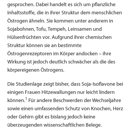
gesprochen. Dabei handelt es sich um pflanzliche
Inhaltsstoffe, die in ihrer Struktur dem menschlichen
Östrogen ähneln. Sie kommen unter anderem in
Sojabohnen, Tofu, Tempeh, Leinsamen und
Hülsenfrüchten vor. Aufgrund ihrer chemischen
Struktur können sie an bestimmte
Östrogenrezeptoren im Körper andocken – ihre
Wirkung ist jedoch deutlich schwächer als die des
körpereigenen Östrogens.
Die Studienlage zeigt bisher, dass Soja-Isoflavone bei
einigen Frauen Hitzewallungen nur leicht lindern
1
können.
Für andere Beschwerden der Wechseljahre
sowie einen umfassenden Schutz von Knochen, Herz
oder Gehirn gibt es bislang jedoch keine
überzeugenden wissenschaftlichen Belege.