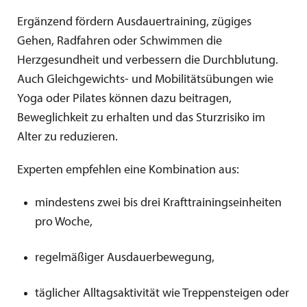
Ergänzend fördern Ausdauertraining, zügiges
Gehen, Radfahren oder Schwimmen die
Herzgesundheit und verbessern die Durchblutung.
Auch Gleichgewichts- und Mobilitätsübungen wie
Yoga oder Pilates können dazu beitragen,
Beweglichkeit zu erhalten und das Sturzrisiko im
Alter zu reduzieren.
Experten empfehlen eine Kombination aus:
mindestens zwei bis drei Krafttrainingseinheiten
pro Woche,
regelmäßiger Ausdauerbewegung,
täglicher Alltagsaktivität wie Treppensteigen oder