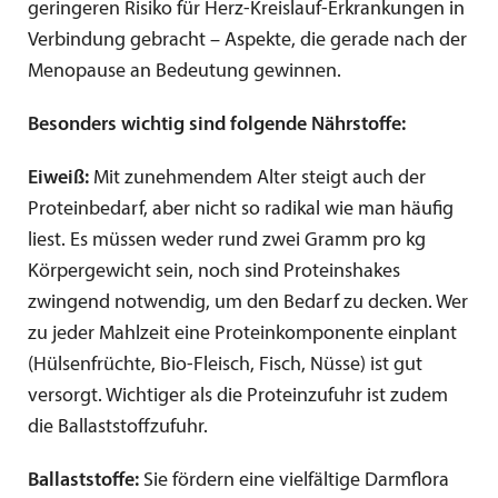
geringeren Risiko für Herz-Kreislauf-Erkrankungen in
Verbindung gebracht – Aspekte, die gerade nach der
Menopause an Bedeutung gewinnen.
Besonders wichtig sind folgende Nährstoffe:
Eiweiß:
Mit zunehmendem Alter steigt auch der
Proteinbedarf, aber nicht so radikal wie man häufig
liest. Es müssen weder rund zwei Gramm pro kg
Körpergewicht sein, noch sind Proteinshakes
zwingend notwendig, um den Bedarf zu decken. Wer
zu jeder Mahlzeit eine Proteinkomponente einplant
(Hülsenfrüchte, Bio-Fleisch, Fisch, Nüsse) ist gut
versorgt. Wichtiger als die Proteinzufuhr ist zudem
die Ballaststoffzufuhr.
Ballaststoffe:
Sie fördern eine vielfältige Darmflora