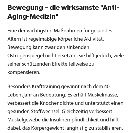
Bewegung – die wirksamste "Anti-
Aging-Medizin"
Eine der wichtigsten Maßnahmen für gesundes
Altern ist regelmäßige körperliche Aktivität.
Bewegung kann zwar den sinkenden
Östrogenspiegel nicht ersetzen, sie hilft jedoch, viele
seiner schützenden Effekte teilweise zu
kompensieren.
Besonders Krafttraining gewinnt nach dem 40.
Lebensjahr an Bedeutung. Es erhält Muskelmasse,
verbessert die Knochendichte und unterstützt einen
gesunden Stoffwechsel. Gleichzeitig verbessert
Muskelgewebe die Insulinempfindlichkeit und hilft
dabei, das Körpergewicht langfristig zu stabilisieren.