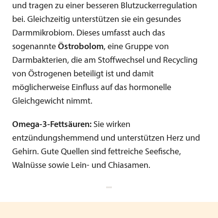
und tragen zu einer besseren Blutzuckerregulation
bei. Gleichzeitig unterstützen sie ein gesundes
Darmmikrobiom. Dieses umfasst auch das
sogenannte
Östrobolom
, eine Gruppe von
Darmbakterien, die am Stoffwechsel und Recycling
von Östrogenen beteiligt ist und damit
möglicherweise Einfluss auf das hormonelle
Gleichgewicht nimmt.
Omega-3-Fettsäuren:
Sie wirken
entzündungshemmend und unterstützen Herz und
Gehirn. Gute Quellen sind fettreiche Seefische,
Walnüsse sowie Lein- und Chiasamen.