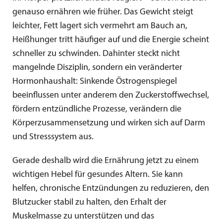
genauso ernähren wie früher. Das Gewicht steigt
leichter, Fett lagert sich vermehrt am Bauch an,
Heißhunger tritt häufiger auf und die Energie scheint
schneller zu schwinden. Dahinter steckt nicht
mangelnde Disziplin, sondern ein veränderter
Hormonhaushalt: Sinkende Östrogenspiegel
beeinflussen unter anderem den Zuckerstoffwechsel,
fördern entzündliche Prozesse, verändern die
Körperzusammensetzung und wirken sich auf Darm
und Stresssystem aus.
Gerade deshalb wird die Ernährung jetzt zu einem
wichtigen Hebel für gesundes Altern. Sie kann
helfen, chronische Entzündungen zu reduzieren, den
Blutzucker stabil zu halten, den Erhalt der
Muskelmasse zu unterstützen und das