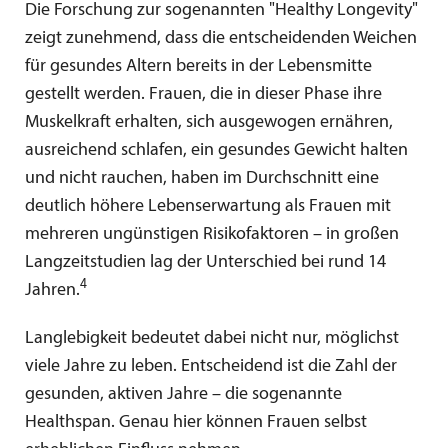
Die Forschung zur sogenannten "Healthy Longevity"
zeigt zunehmend, dass die entscheidenden Weichen
für gesundes Altern bereits in der Lebensmitte
gestellt werden. Frauen, die in dieser Phase ihre
Muskelkraft erhalten, sich ausgewogen ernähren,
ausreichend schlafen, ein gesundes Gewicht halten
und nicht rauchen, haben im Durchschnitt eine
deutlich höhere Lebenserwartung als Frauen mit
mehreren ungünstigen Risikofaktoren – in großen
Langzeitstudien lag der Unterschied bei rund 14
4
Jahren.
Langlebigkeit bedeutet dabei nicht nur, möglichst
viele Jahre zu leben. Entscheidend ist die Zahl der
gesunden, aktiven Jahre – die sogenannte
Healthspan. Genau hier können Frauen selbst