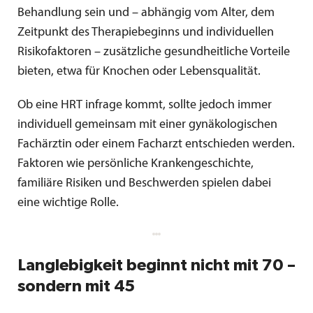
Behandlung sein und – abhängig vom Alter, dem
Zeitpunkt des Therapiebeginns und individuellen
Risikofaktoren – zusätzliche gesundheitliche Vorteile
bieten, etwa für Knochen oder Lebensqualität.
Ob eine HRT infrage kommt, sollte jedoch immer
individuell gemeinsam mit einer gynäkologischen
Fachärztin oder einem Facharzt entschieden werden.
Faktoren wie persönliche Krankengeschichte,
familiäre Risiken und Beschwerden spielen dabei
eine wichtige Rolle.
Langlebigkeit beginnt nicht mit 70 –
sondern mit 45