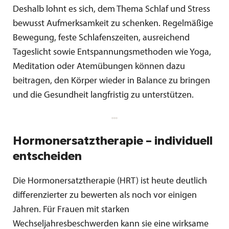
Deshalb lohnt es sich, dem Thema Schlaf und Stress
bewusst Aufmerksamkeit zu schenken. Regelmäßige
Bewegung, feste Schlafenszeiten, ausreichend
Tageslicht sowie Entspannungsmethoden wie Yoga,
Meditation oder Atemübungen können dazu
beitragen, den Körper wieder in Balance zu bringen
und die Gesundheit langfristig zu unterstützen.
Hormonersatztherapie – individuell
entscheiden
Die Hormonersatztherapie (HRT) ist heute deutlich
differenzierter zu bewerten als noch vor einigen
Jahren. Für Frauen mit starken
Wechseljahresbeschwerden kann sie eine wirksame