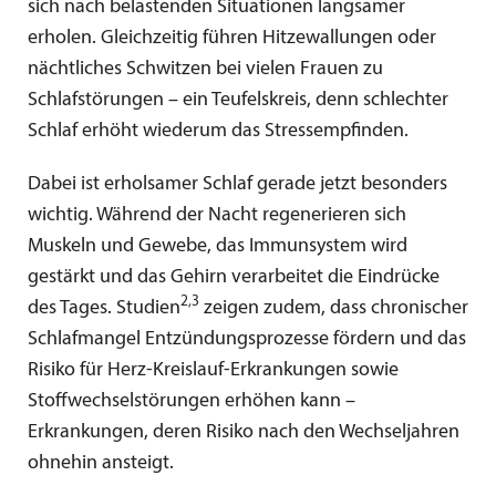
sich nach belastenden Situationen langsamer
erholen. Gleichzeitig führen Hitzewallungen oder
nächtliches Schwitzen bei vielen Frauen zu
Schlafstörungen – ein Teufelskreis, denn schlechter
Schlaf erhöht wiederum das Stressempfinden.
Dabei ist erholsamer Schlaf gerade jetzt besonders
wichtig. Während der Nacht regenerieren sich
Muskeln und Gewebe, das Immunsystem wird
gestärkt und das Gehirn verarbeitet die Eindrücke
2,3
des Tages. Studien
zeigen zudem, dass chronischer
Schlafmangel Entzündungsprozesse fördern und das
Risiko für Herz-Kreislauf-Erkrankungen sowie
Stoffwechselstörungen erhöhen kann –
Erkrankungen, deren Risiko nach den Wechseljahren
ohnehin ansteigt.