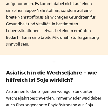
aufgenommen. Es kommt dabei nicht auf einen
einzelnen Super-Nährstoff an, sondern auf eine
breite Nährstoffbasis als wichtigen Grundstein für
Gesundheit und Vitalität. In bestimmten
Lebenssituationen – etwas bei einem erhöhten
Bedarf – kann eine breite Mikronährstoffergänzung
sinnvoll sein.
Asiatisch in die Wechseljahre – wie
hilfreich ist Soja wirklich?
Asiatinnen leiden allgemein weniger stark unter
Wechseljahrsbeschwerden. Immer wieder wird dabei
auch über sogenannte Phytoöstrogene aus Soja