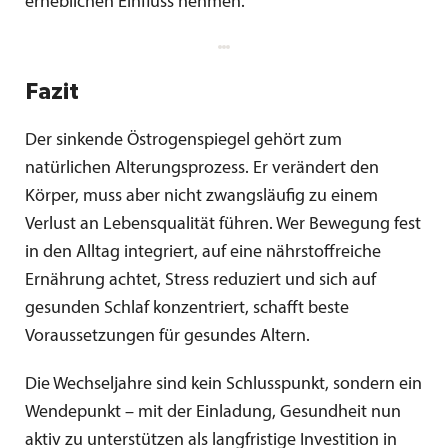
erheblichen Einfluss nehmen.
Fazit
Der sinkende Östrogenspiegel gehört zum
natürlichen Alterungsprozess. Er verändert den
Körper, muss aber nicht zwangsläufig zu einem
Verlust an Lebensqualität führen. Wer Bewegung fest
in den Alltag integriert, auf eine nährstoffreiche
Ernährung achtet, Stress reduziert und sich auf
gesunden Schlaf konzentriert, schafft beste
Voraussetzungen für gesundes Altern.
Die Wechseljahre sind kein Schlusspunkt, sondern ein
Wendepunkt – mit der Einladung, Gesundheit nun
aktiv zu unterstützen als langfristige Investition in