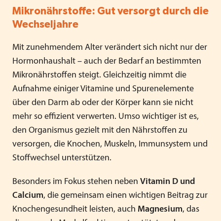
Mikronährstoffe: Gut versorgt durch die
Wechseljahre
Mit zunehmendem Alter verändert sich nicht nur der
Hormonhaushalt – auch der Bedarf an bestimmten
Mikronährstoffen steigt. Gleichzeitig nimmt die
Aufnahme einiger Vitamine und Spurenelemente
über den Darm ab oder der Körper kann sie nicht
mehr so effizient verwerten. Umso wichtiger ist es,
den Organismus gezielt mit den Nährstoffen zu
versorgen, die Knochen, Muskeln, Immunsystem und
Stoffwechsel unterstützen.
Besonders im Fokus stehen neben
Vitamin D und
Calcium
, die gemeinsam einen wichtigen Beitrag zur
Knochengesundheit leisten, auch
Magnesium
, das