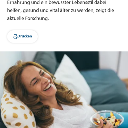
Ernährung und ein bewusster Lebensstil dabei
helfen, gesund und vital älter zu werden, zeigt die
aktuelle Forschung.
Drucken