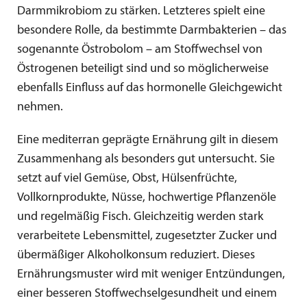
Darmmikrobiom zu stärken. Letzteres spielt eine
besondere Rolle, da bestimmte Darmbakterien – das
sogenannte Östrobolom – am Stoffwechsel von
Östrogenen beteiligt sind und so möglicherweise
ebenfalls Einfluss auf das hormonelle Gleichgewicht
nehmen.
Eine mediterran geprägte Ernährung gilt in diesem
Zusammenhang als besonders gut untersucht. Sie
setzt auf viel Gemüse, Obst, Hülsenfrüchte,
Vollkornprodukte, Nüsse, hochwertige Pflanzenöle
und regelmäßig Fisch. Gleichzeitig werden stark
verarbeitete Lebensmittel, zugesetzter Zucker und
übermäßiger Alkoholkonsum reduziert. Dieses
Ernährungsmuster wird mit weniger Entzündungen,
einer besseren Stoffwechselgesundheit und einem