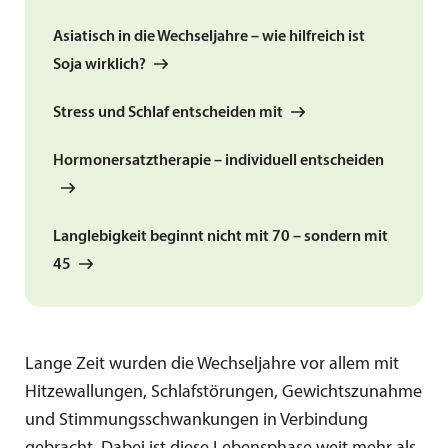
Asiatisch in die Wechseljahre – wie hilfreich ist
Soja wirklich?
Stress und Schlaf entscheiden mit
Hormonersatztherapie – individuell entscheiden
Langlebigkeit beginnt nicht mit 70 – sondern mit
45
Lange Zeit wurden die Wechseljahre vor allem mit
Hitzewallungen, Schlafstörungen, Gewichtszunahme
und Stimmungsschwankungen in Verbindung