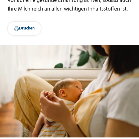
vor auf eine gesunde Ernährung achten, sodass auch
Ihre Milch reich an allen wichtigen Inhaltsstoffen ist.
Drucken