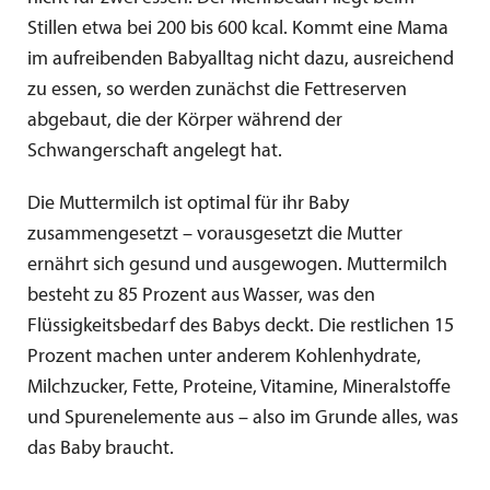
Stillen etwa bei 200 bis 600 kcal. Kommt eine Mama
im aufreibenden Babyalltag nicht dazu, ausreichend
zu essen, so werden zunächst die Fettreserven
abgebaut, die der Körper während der
Schwangerschaft angelegt hat.
Die Muttermilch ist optimal für ihr Baby
zusammengesetzt – vorausgesetzt die Mutter
ernährt sich gesund und ausgewogen. Muttermilch
besteht zu 85 Prozent aus Wasser, was den
Flüssigkeitsbedarf des Babys deckt. Die restlichen 15
Prozent machen unter anderem Kohlenhydrate,
Milchzucker, Fette, Proteine, Vitamine, Mineralstoffe
und Spurenelemente aus – also im Grunde alles, was
das Baby braucht.