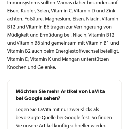
Immunsystems sollten Mamas daher besonders auf
Eisen, Kupfer, Selen, Vitamin C, Vitamin D und Zink
achten. Folsäure, Magnesium, Eisen, Niacin, Vitamin
B12 und Vitamin B6 tragen zur Verringerung von
Müdigkeit und Ermüdung bei. Niacin, Vitamin B12
und Vitamin B6 sind gemeinsam mit Vitamin B1 und
Vitamin B2 auch beim Energiestoffwechsel beteiligt.
Vitamin D, Vitamin K und Mangan unterstützen
Knochen und Gelenke.
Möchten Sie mehr Artikel von LaVita
bei Google sehen?
Legen Sie LaVita mit nur zwei Klicks als
bevorzugte Quelle bei Google fest. So finden
Sie unsere Artikel künftig schneller wieder.