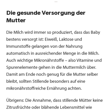
Die gesunde Versorgung der
Mutter
Die Milch wird immer so produziert, dass das Baby
bestens versorgt ist: Eiweiß, Laktose und
Immunstoffe gelangen von der Nahrung
automatisch in ausreichender Menge in die Milch.
Auch wichtige Mikronährstoffe – also Vitamine und
Spurenelemente gehen in die Muttermilch über.
Damit am Ende noch genug für die Mutter selber
bleibt, sollten Stillende besonders auf eine
mikronährstoffreiche Ernährung achten.
Übrigens: Die Annahme, dass stillende Mütter keine
Zitrusfrüchte oder blähende Lebensmittel wie