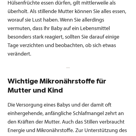
Hülsenfrüchte essen dürfen, gilt mittlerweile als
überholt. Als stillende Mutter können Sie alles essen,
worauf sie Lust haben. Wenn Sie allerdings
vermuten, dass Ihr Baby auf ein Lebensmittel
besonders stark reagiert, sollten Sie darauf einige
Tage verzichten und beobachten, ob sich etwas
verändert.
Wichtige Mikronährstoffe für
Mutter und Kind
Die Versorgung eines Babys und der damit oft
einhergehende, anfängliche Schlafmangel zehrt an
den Kräften der Mutter. Auch das Stillen verbraucht
Energie und Mikronährstoffe. Zur Unterstützung des