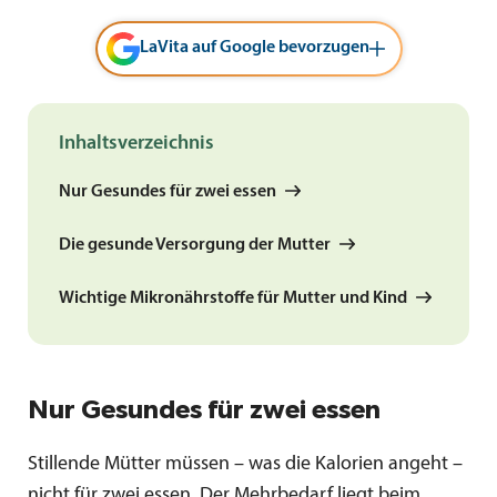
LaVita auf Google bevorzugen
Inhaltsverzeichnis
Nur Gesundes für zwei essen
Die gesunde Versorgung der Mutter
Wichtige Mikronährstoffe für Mutter und Kind
Nur Gesundes für zwei essen
Stillende Mütter müssen – was die Kalorien angeht –
nicht für zwei essen. Der Mehrbedarf liegt beim