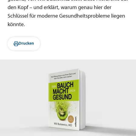
den Kopf – und erklärt, warum genau hier der
Schlüssel für moderne Gesundheitsprobleme liegen
könnte.
Drucken