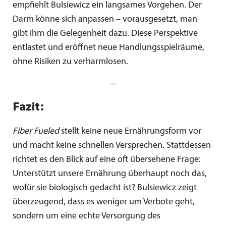
empfiehlt Bulsiewicz ein langsames Vorgehen. Der
Darm könne sich anpassen – vorausgesetzt, man
gibt ihm die Gelegenheit dazu. Diese Perspektive
entlastet und eröffnet neue Handlungsspielräume,
ohne Risiken zu verharmlosen.
Fazit:
Fiber Fueled
stellt keine neue Ernährungsform vor
und macht keine schnellen Versprechen. Stattdessen
richtet es den Blick auf eine oft übersehene Frage:
Unterstützt unsere Ernährung überhaupt noch das,
wofür sie biologisch gedacht ist? Bulsiewicz zeigt
überzeugend, dass es weniger um Verbote geht,
sondern um eine echte Versorgung des