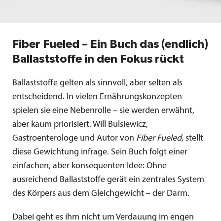
Fiber Fueled – Ein Buch das (endlich)
Ballaststoffe in den Fokus rückt
Ballaststoffe gelten als sinnvoll, aber selten als
entscheidend. In vielen Ernährungskonzepten
spielen sie eine Nebenrolle – sie werden erwähnt,
aber kaum priorisiert. Will Bulsiewicz,
Gastroenterologe und Autor von
Fiber Fueled
, stellt
diese Gewichtung infrage. Sein Buch folgt einer
einfachen, aber konsequenten Idee: Ohne
ausreichend Ballaststoffe gerät ein zentrales System
des Körpers aus dem Gleichgewicht – der Darm.
Dabei geht es ihm nicht um Verdauung im engen