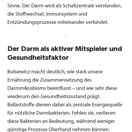
Sinne. Der Darm wird als Schaltzentrale verstanden,
die Stoffwechsel, Immunsystem und
Entzündungsprozesse miteinander verbindet.
Der Darm als aktiver Mitspieler und
Gesundheitsfaktor
Bulsiewicz macht deutlich, wie stark unsere
Ernährung die Zusammensetzung des
Darmmikrobioms beeinflusst – und wie sehr diese
wiederum den Gesundheitszustand prägt.
Ballaststoffe dienen dabei als zentrale Energiequelle
für nützliche Darmbakterien. Fehlen sie, verlieren
diese Bakterien an Bedeutung, während weniger
günstige Prozesse Überhand nehmen können.