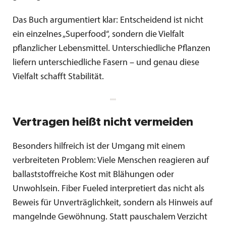
Das Buch argumentiert klar: Entscheidend ist nicht
ein einzelnes „Superfood“, sondern die Vielfalt
pflanzlicher Lebensmittel. Unterschiedliche Pflanzen
liefern unterschiedliche Fasern – und genau diese
Vielfalt schafft Stabilität.
Vertragen heißt nicht vermeiden
Besonders hilfreich ist der Umgang mit einem
verbreiteten Problem: Viele Menschen reagieren auf
ballaststoffreiche Kost mit Blähungen oder
Unwohlsein. Fiber Fueled interpretiert das nicht als
Beweis für Unverträglichkeit, sondern als Hinweis auf
mangelnde Gewöhnung. Statt pauschalem Verzicht