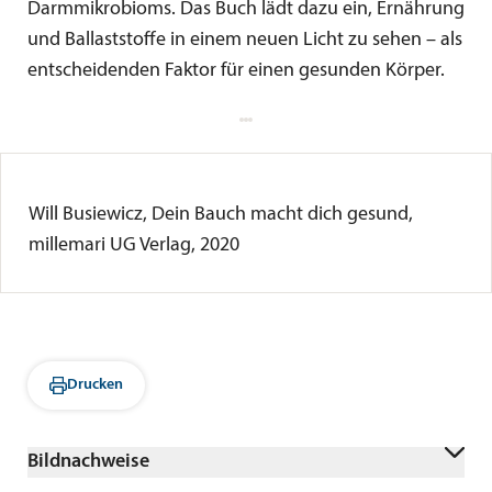
Darmmikrobioms. Das Buch lädt dazu ein, Ernährung
und Ballaststoffe in einem neuen Licht zu sehen – als
entscheidenden Faktor für einen gesunden Körper.
Will Busiewicz, Dein Bauch macht dich gesund,
millemari UG Verlag, 2020
Drucken
Bildnachweise