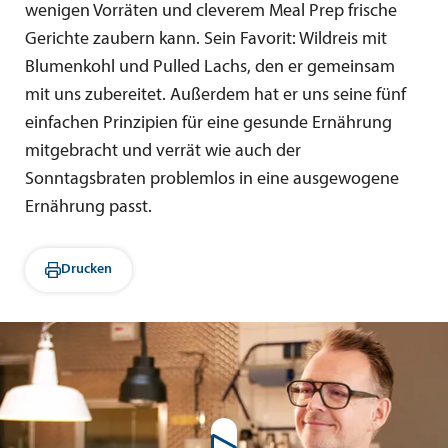
wenigen Vorräten und cleverem Meal Prep frische
Gerichte zaubern kann. Sein Favorit: Wildreis mit
Blumenkohl und Pulled Lachs, den er gemeinsam
mit uns zubereitet. Außerdem hat er uns seine fünf
einfachen Prinzipien für eine gesunde Ernährung
mitgebracht und verrät wie auch der
Sonntagsbraten problemlos in eine ausgewogene
Ernährung passt.
Drucken