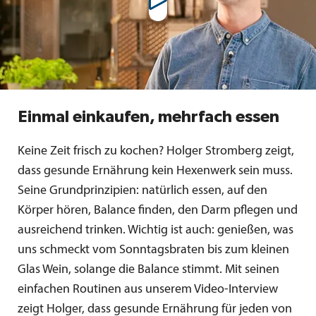
Einmal einkaufen, mehrfach essen
Keine Zeit frisch zu kochen? Holger Stromberg zeigt,
dass gesunde Ernährung kein Hexenwerk sein muss.
Seine Grundprinzipien: natürlich essen, auf den
Körper hören, Balance finden, den Darm pflegen und
ausreichend trinken. Wichtig ist auch: genießen, was
uns schmeckt vom Sonntagsbraten bis zum kleinen
Glas Wein, solange die Balance stimmt. Mit seinen
einfachen Routinen aus unserem Video-Interview
zeigt Holger, dass gesunde Ernährung für jeden von