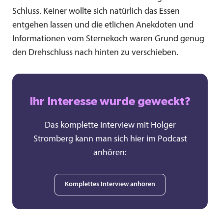
Schluss. Keiner wollte sich natürlich das Essen
entgehen lassen und die etlichen Anekdoten und
Informationen vom Sternekoch waren Grund genug
den Drehschluss nach hinten zu verschieben.
Ihr Interesse wurde geweckt?
Das komplette Interview mit Holger
Stromberg kann man sich hier im Podcast
anhören:
Komplettes Interview anhören