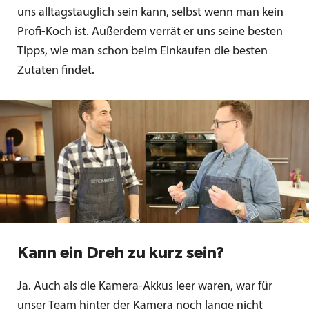
uns alltagstauglich sein kann, selbst wenn man kein
Profi-Koch ist. Außerdem verrät er uns seine besten
Tipps, wie man schon beim Einkaufen die besten
Zutaten findet.
Kann ein Dreh zu kurz sein?
Ja. Auch als die Kamera-Akkus leer waren, war für
unser Team hinter der Kamera noch lange nicht