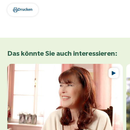
Drucken
Das könnte Sie auch interessieren: