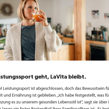
istungssport geht, LaVita bleibt.
l Leistungssport ist abgeschlossen, doch das Bewusstsein fü
 und Ernährung ist geblieben. „Ich habe festgestellt, was fü
nzung es zu unserem gesunden Lebensstil ist“, sagt sie über 