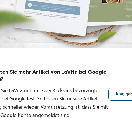
en Sie mehr Artikel von LaVita bei Google
n?
Sie LaVita mit nur zwei Klicks als bevorzugte
Klar, ge
 bei Google fest. So finden Sie unsere Artikel
g schneller wieder. Voraussetzung ist, dass Sie mit
 Google Konto angemeldet sind.