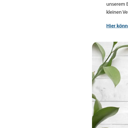
unserem E
kleinen Ve
Hier könn