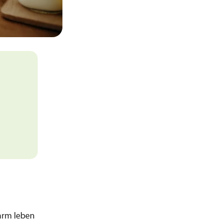
arm leben