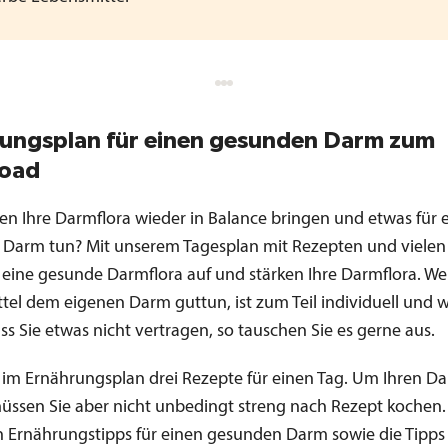
ungsplan für einen gesunden Darm zum
oad
en Ihre Darmflora wieder in Balance bringen und etwas für 
Darm tun? Mit unserem Tagesplan mit Rezepten und vielen
 eine gesunde Darmflora auf und stärken Ihre Darmflora. We
tel dem eigenen Darm guttun, ist zum Teil individuell und 
ss Sie etwas nicht vertragen, so tauschen Sie es gerne aus.
n im Ernährungsplan drei Rezepte für einen Tag. Um Ihren D
müssen Sie aber nicht unbedingt streng nach Rezept kochen.
n Ernährungstipps für einen gesunden Darm sowie die Tipps