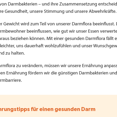
 von Darmbakterien – und ihre Zusammensetzung entscheid
re Gesundheit, unsere Stimmung und unsere Abwehrkräfte.
r Gewicht wird zum Teil von unserer Darmflora beeinflusst.
rmbewohner beeinflussen, wie gut wir unser Essen verwert
araus beziehen können. Mit einer gesunden Darmflora fällt e
eichter, uns dauerhaft wohlzufühlen und unser Wunschgew
nd zu halten.
rmflora zu verändern, müssen wir unsere Ernährung anpass
igen Ernährung fördern wir die günstigen Darmbakterien und
rmbarriere.
hrungstipps für einen gesunden Darm