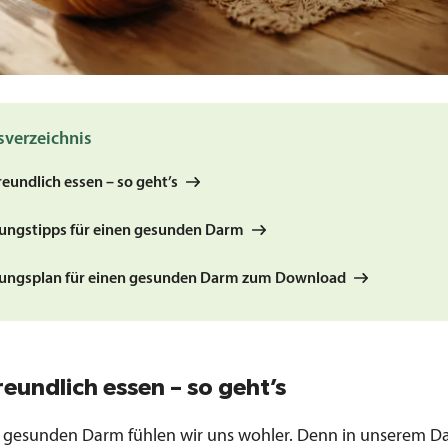
sverzeichnis
eundlich essen – so geht’s
ungstipps für einen gesunden Darm
ungsplan für einen gesunden Darm zum Download
eundlich essen – so geht’s
 gesunden Darm fühlen wir uns wohler. Denn in unserem D