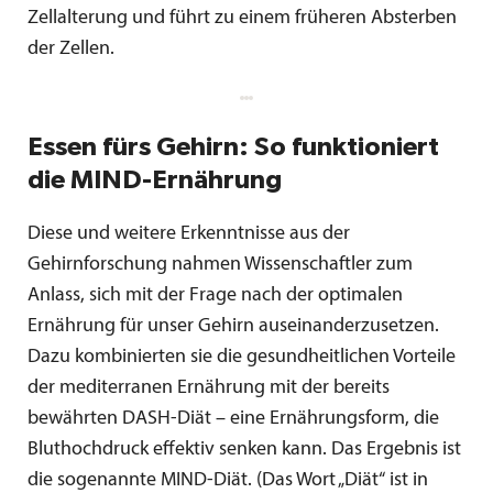
Zellalterung und führt zu einem früheren Absterben
der Zellen.
Essen fürs Gehirn: So funktioniert
die MIND-Ernährung
Diese und weitere Erkenntnisse aus der
Gehirnforschung nahmen Wissenschaftler zum
Anlass, sich mit der Frage nach der optimalen
Ernährung für unser Gehirn auseinanderzusetzen.
Dazu kombinierten sie die gesundheitlichen Vorteile
der mediterranen Ernährung mit der bereits
bewährten DASH-Diät – eine Ernährungsform, die
Bluthochdruck effektiv senken kann. Das Ergebnis ist
die sogenannte MIND-Diät. (Das Wort „Diät“ ist in