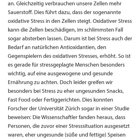
an. Gleichzeitig verbrauchen unsere Zellen mehr
Sauerstoff. Dies führt dazu, dass der sogenannte
oxidative Stress in den Zellen steigt. Oxidativer Stress
kann die Zellen beschädigen, im schlimmsten Fall
sogar absterben lassen. Darum ist bei Stress auch der
Bedarf an natürlichen Antioxidantien, den
Gegenspielern des oxidativen Stresses, erhöht. So ist
es gerade für stressgeplagte Menschen besonders
wichtig, auf eine ausgewogene und gesunde
Ernährung zu achten. Doch leider greifen wir
besonders bei Stress zu eher ungesunden Snacks,
Fast Food oder Fertiggerichten. Dies konnten
Forscher der Universität Zürich sogar in einer Studie
beweisen: Die Wissenschaftler fanden heraus, dass
Personen, die zuvor einer Stresssituation ausgesetzt
waren, eher ungesunde (süße und fettige) Speisen