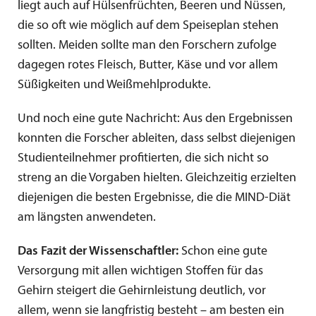
liegt auch auf Hülsenfrüchten, Beeren und Nüssen,
die so oft wie möglich auf dem Speiseplan stehen
sollten. Meiden sollte man den Forschern zufolge
dagegen rotes Fleisch, Butter, Käse und vor allem
Süßigkeiten und Weißmehlprodukte.
Und noch eine gute Nachricht: Aus den Ergebnissen
konnten die Forscher ableiten, dass selbst diejenigen
Studienteilnehmer profitierten, die sich nicht so
streng an die Vorgaben hielten. Gleichzeitig erzielten
diejenigen die besten Ergebnisse, die die MIND-Diät
am längsten anwendeten.
Das Fazit der Wissenschaftler:
Schon eine gute
Versorgung mit allen wichtigen Stoffen für das
Gehirn steigert die Gehirnleistung deutlich, vor
allem, wenn sie langfristig besteht – am besten ein