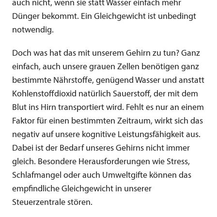
auch nicht, wenn sie statt Wasser einfach mehr
Dünger bekommt. Ein Gleichgewicht ist unbedingt
notwendig.
Doch was hat das mit unserem Gehirn zu tun? Ganz
einfach, auch unsere grauen Zellen benötigen ganz
bestimmte Nährstoffe, genügend Wasser und anstatt
Kohlenstoffdioxid natürlich Sauerstoff, der mit dem
Blut ins Hirn transportiert wird. Fehlt es nur an einem
Faktor für einen bestimmten Zeitraum, wirkt sich das
negativ auf unsere kognitive Leistungsfähigkeit aus.
Dabei ist der Bedarf unseres Gehirns nicht immer
gleich. Besondere Herausforderungen wie Stress,
Schlafmangel oder auch Umweltgifte können das
empfindliche Gleichgewicht in unserer
Steuerzentrale stören.