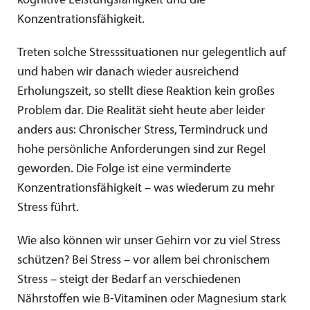
kognitive Leistungsfähigkeit und die
Konzentrationsfähigkeit.
Treten solche Stresssituationen nur gelegentlich auf
und haben wir danach wieder ausreichend
Erholungszeit, so stellt diese Reaktion kein großes
Problem dar. Die Realität sieht heute aber leider
anders aus: Chronischer Stress, Termindruck und
hohe persönliche Anforderungen sind zur Regel
geworden. Die Folge ist eine verminderte
Konzentrationsfähigkeit – was wiederum zu mehr
Stress führt.
Wie also können wir unser Gehirn vor zu viel Stress
schützen? Bei Stress – vor allem bei chronischem
Stress – steigt der Bedarf an verschiedenen
Nährstoffen wie B-Vitaminen oder Magnesium stark