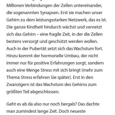
Millionen Verbindungen der Zellen untereinander,
die sogenannten Synapsen. Erst sie machen unser
Gehirn zu dem leistungsstarken Netzwerk, das es ist.
Die ganze Kindheit hindurch wächst und vernetzt
sich das Gehirn – eine fragile Zeit, in der die Zellen
bestens versorgt und geschützt werden wollen.
Auch in der Pubertät setzt sich das Wachstum fort.
Hinzu kommt der hormonelle Umbau, der nicht
immer nur für positive Erfahrungen sorgt, sondern
auch eine Menge Stress mit sich bringt (mehr zum
Thema Stress erfahren Sie später). Erst in den
Zwanzigern ist das Wachstum des Gehirns zum
größten Teil abgeschlossen.
Geht es ab da also nur noch bergab? Das dachte
man zumindest lange Zeit. Doch neueste