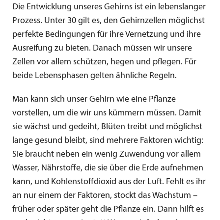
Die Entwicklung unseres Gehirns ist ein lebenslanger
Prozess. Unter 30 gilt es, den Gehirnzellen möglichst
perfekte Bedingungen für ihre Vernetzung und ihre
Ausreifung zu bieten. Danach müssen wir unsere
Zellen vor allem schützen, hegen und pflegen. Für
beide Lebensphasen gelten ähnliche Regeln.
Man kann sich unser Gehirn wie eine Pflanze
vorstellen, um die wir uns kümmern müssen. Damit
sie wächst und gedeiht, Blüten treibt und möglichst
lange gesund bleibt, sind mehrere Faktoren wichtig:
Sie braucht neben ein wenig Zuwendung vor allem
Wasser, Nährstoffe, die sie über die Erde aufnehmen
kann, und Kohlenstoffdioxid aus der Luft. Fehlt es ihr
an nur einem der Faktoren, stockt das Wachstum –
früher oder später geht die Pflanze ein. Dann hilft es