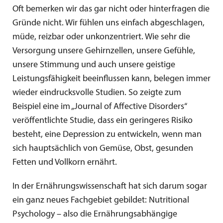
Oft bemerken wir das gar nicht oder hinterfragen die
Gründe nicht. Wir fühlen uns einfach abgeschlagen,
müde, reizbar oder unkonzentriert. Wie sehr die
Versorgung unsere Gehirnzellen, unsere Gefühle,
unsere Stimmung und auch unsere geistige
Leistungsfähigkeit beeinflussen kann, belegen immer
wieder eindrucksvolle Studien. So zeigte zum
Beispiel eine im „Journal of Affective Disorders“
veröffentlichte Studie, dass ein geringeres Risiko
besteht, eine Depression zu entwickeln, wenn man
sich hauptsächlich von Gemüse, Obst, gesunden
Fetten und Vollkorn ernährt.
In der Ernährungswissenschaft hat sich darum sogar
ein ganz neues Fachgebiet gebildet: Nutritional
Psychology – also die Ernährungsabhängige