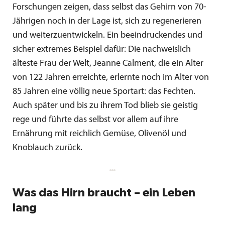
Forschungen zeigen, dass selbst das Gehirn von 70-
Jährigen noch in der Lage ist, sich zu regenerieren
und weiterzuentwickeln. Ein beeindruckendes und
sicher extremes Beispiel dafür: Die nachweislich
älteste Frau der Welt, Jeanne Calment, die ein Alter
von 122 Jahren erreichte, erlernte noch im Alter von
85 Jahren eine völlig neue Sportart: das Fechten.
Auch später und bis zu ihrem Tod blieb sie geistig
rege und führte das selbst vor allem auf ihre
Ernährung mit reichlich Gemüse, Olivenöl und
Knoblauch zurück.
Was das Hirn braucht – ein Leben
lang