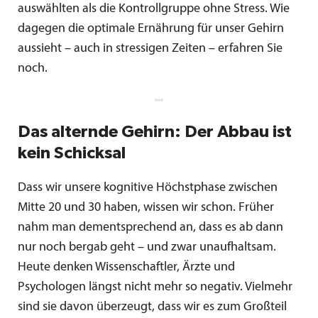
auswählten als die Kontrollgruppe ohne Stress. Wie
dagegen die optimale Ernährung für unser Gehirn
aussieht – auch in stressigen Zeiten – erfahren Sie
noch.
Das alternde Gehirn: Der Abbau ist
kein Schicksal
Dass wir unsere kognitive Höchstphase zwischen
Mitte 20 und 30 haben, wissen wir schon. Früher
nahm man dementsprechend an, dass es ab dann
nur noch bergab geht – und zwar unaufhaltsam.
Heute denken Wissenschaftler, Ärzte und
Psychologen längst nicht mehr so negativ. Vielmehr
sind sie davon überzeugt, dass wir es zum Großteil