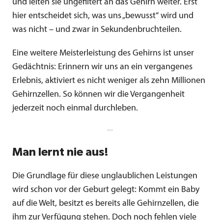
und leiten sie ungefiltert an das Gehirn weiter. Erst
hier entscheidet sich, was uns „bewusst“ wird und
was nicht – und zwar in Sekundenbruchteilen.
Eine weitere Meisterleistung des Gehirns ist unser
Gedächtnis: Erinnern wir uns an ein vergangenes
Erlebnis, aktiviert es nicht weniger als zehn Millionen
Gehirnzellen. So können wir die Vergangenheit
jederzeit noch einmal durchleben.
Man lernt nie aus!
Die Grundlage für diese unglaublichen Leistungen
wird schon vor der Geburt gelegt: Kommt ein Baby
auf die Welt, besitzt es bereits alle Gehirnzellen, die
ihm zur Verfügung stehen. Doch noch fehlen viele