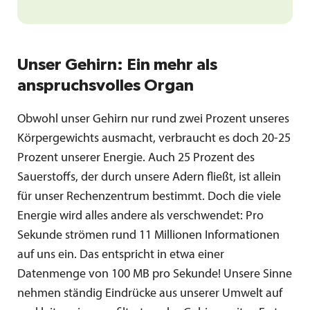
Unser Gehirn: Ein mehr als
anspruchsvolles Organ
Obwohl unser Gehirn nur rund zwei Prozent unseres
Körpergewichts ausmacht, verbraucht es doch 20-25
Prozent unserer Energie. Auch 25 Prozent des
Sauerstoffs, der durch unsere Adern fließt, ist allein
für unser Rechenzentrum bestimmt. Doch die viele
Energie wird alles andere als verschwendet: Pro
Sekunde strömen rund 11 Millionen Informationen
auf uns ein. Das entspricht in etwa einer
Datenmenge von 100 MB pro Sekunde! Unsere Sinne
nehmen ständig Eindrücke aus unserer Umwelt auf