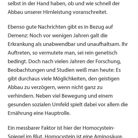
selbst in der Hand haben, ob und wie schnell der
Abbau unserer Hirnleistung voranschreitet.
Ebenso gute Nachrichten gibt es in Bezug auf
Demenz: Noch vor wenigen Jahren galt die
Erkrankung als unabwendbar und unaufhaltsam. Ihr
Auftreten, so vermutete man, sei rein genetisch
bedingt. Doch nach vielen Jahren der Forschung,
Beobachtungen und Studien weiß man heute: Es
gibt durchaus viele Möglichkeiten, den geistigen
Abbau zu verzögern, wenn nicht ganz zu
verhindern. Neben viel Bewegung und einem
gesunden sozialen Umfeld spielt dabei vor allem die
Ernährung eine Hauptrolle.
Ein messbarer Faktor ist hier der Homocystein-
Spiegel im Blut. Homocystein ist eine Aminosäure,