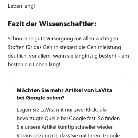
Leben lang!
Fazit der Wissenschaftler:
Schon eine gute Versorgung mit allen wichtigen
Stoffen für das Gehirn steigert die Gehirnleistung
deutlich, vor allem, wenn sie langfristig besteht – am
besten ein Leben lang!
Möchten Sie mehr Artikel von LaVita
bei Google sehen?
Legen Sie LaVita mit nur zwei Klicks als
bevorzugte Quelle bei Google fest. So finden
Sie unsere Artikel künftig schneller wieder.
Voraussetzung ist, dass Sie mit Ihrem Google