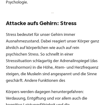
Psychologie.
Attacke aufs Gehirn: Stress
Stress bedeutet für unser Gehirn immer
Ausnahmezustand. Dabei reagiert unser Körper ganz
ähnlich auf körperlichen wie auch auf rein
psychischen Stress. So schnellt in einer
Stresssituation schlagartig der Adrenalinspiegel (das
Stresshormon) in die Höhe, Atem- und Herzfrequenz
steigen, die Muskeln sind angespannt und die Sinne
geschärft. Andere Funktionen des
Körpers werden dagegen heruntergefahren:
Verdauung, Entgiftung und vor allem auch die