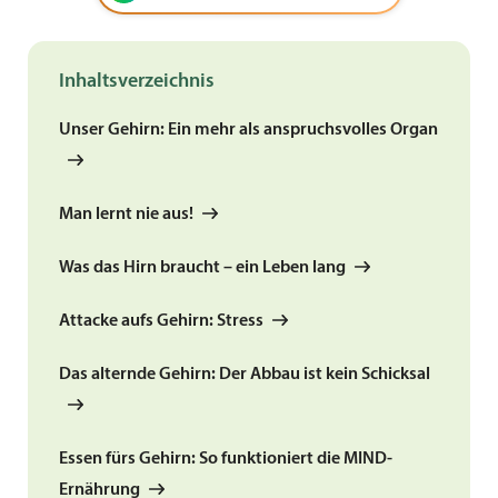
Inhaltsverzeichnis
Unser Gehirn: Ein mehr als anspruchsvolles Organ
Man lernt nie aus!
Was das Hirn braucht – ein Leben lang
Attacke aufs Gehirn: Stress
Das alternde Gehirn: Der Abbau ist kein Schicksal
Essen fürs Gehirn: So funktioniert die MIND-
Ernährung