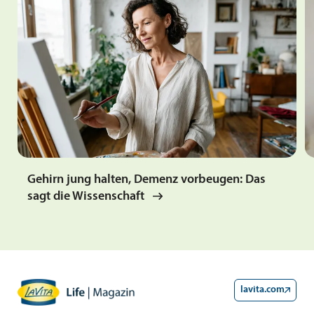
Gehirn jung halten, Demenz vorbeugen: Das
sagt die Wissenschaft
lavita.com