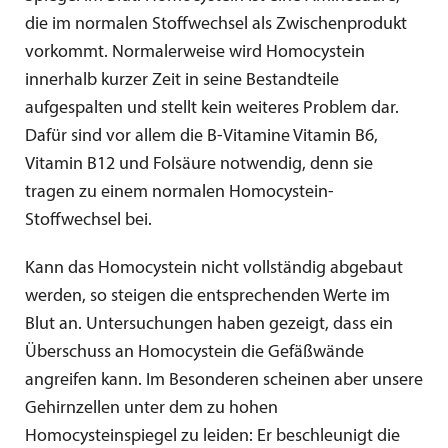
die im normalen Stoffwechsel als Zwischenprodukt
vorkommt. Normalerweise wird Homocystein
innerhalb kurzer Zeit in seine Bestandteile
aufgespalten und stellt kein weiteres Problem dar.
Dafür sind vor allem die B-Vitamine Vitamin B6,
Vitamin B12 und Folsäure notwendig, denn sie
tragen zu einem normalen Homocystein-
Stoffwechsel bei.
Kann das Homocystein nicht vollständig abgebaut
werden, so steigen die entsprechenden Werte im
Blut an. Untersuchungen haben gezeigt, dass ein
Überschuss an Homocystein die Gefäßwände
angreifen kann. Im Besonderen scheinen aber unsere
Gehirnzellen unter dem zu hohen
Homocysteinspiegel zu leiden: Er beschleunigt die