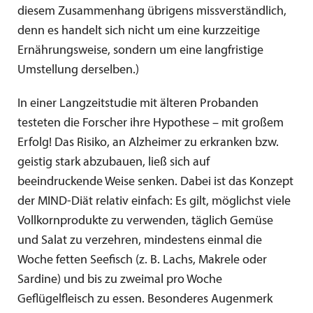
diesem Zusammenhang übrigens missverständlich,
denn es handelt sich nicht um eine kurzzeitige
Ernährungsweise, sondern um eine langfristige
Umstellung derselben.)
In einer Langzeitstudie mit älteren Probanden
testeten die Forscher ihre Hypothese – mit großem
Erfolg! Das Risiko, an Alzheimer zu erkranken bzw.
geistig stark abzubauen, ließ sich auf
beeindruckende Weise senken. Dabei ist das Konzept
der MIND-Diät relativ einfach: Es gilt, möglichst viele
Vollkornprodukte zu verwenden, täglich Gemüse
und Salat zu verzehren, mindestens einmal die
Woche fetten Seefisch (z. B. Lachs, Makrele oder
Sardine) und bis zu zweimal pro Woche
Geflügelfleisch zu essen. Besonderes Augenmerk