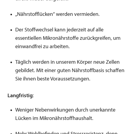
„Nährstofflücken“ werden vermieden.
Der Stoffwechsel kann jederzeit auf alle
essentiellen Mikronährstoffe zurückgreifen, um
einwandfrei zu arbeiten.
Täglich werden in unserem Körper neue Zellen
gebildet. Mit einer guten Nährstoffbasis schaffen
Sie ihnen beste Voraussetzungen.
Langfristig
:
Weniger Nebenwirkungen durch unerkannte
Lücken im Mikronährstoffhaushalt.