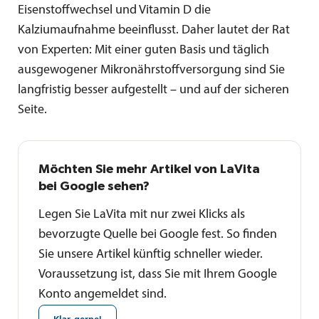
Eisenstoffwechsel und Vitamin D die
Kalziumaufnahme beeinflusst. Daher lautet der Rat
von Experten: Mit einer guten Basis und täglich
ausgewogener Mikronährstoffversorgung sind Sie
langfristig besser aufgestellt – und auf der sicheren
Seite.
Möchten Sie mehr Artikel von LaVita
bei Google sehen?
Legen Sie LaVita mit nur zwei Klicks als
bevorzugte Quelle bei Google fest. So finden
Sie unsere Artikel künftig schneller wieder.
Voraussetzung ist, dass Sie mit Ihrem Google
Konto angemeldet sind.