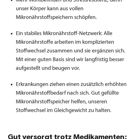
Mehr Wohlbefinden und Stressresistenz, denn
unser Körper kann aus vollen
Mikronährstoffspeichern schöpfen.
Ein stabiles Mikronährstoff-Netzwerk: Alle
Mikronährstoffe arbeiten im komplizierten
Stoffwechsel zusammen und sie ergänzen sich.
Mit einer guten Basis sind wir langfristig besser
aufgestellt und beugen vor.
Erkrankungen ziehen einen zusätzlich erhöhten
Mikronährstoffbedarf nach sich. Gut gefüllte
Mikronährstoffspeicher helfen, unseren
Stoffwechsel im Gleichgewicht zu halten.
Gut versorgt trotz Medikamenten: