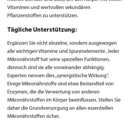
Vitaminen und wertvollen sekundären
Pflanzenstoffen zu unterstützen.
Tägliche Unterstützung:
Ergänzen Sie nicht einzelne, sondern ausgewogen
alle wichtigen Vitamine und Spurenelemente. Jeder
Mikronährstoff hat seine speziellen Funktionen,
dennoch sind sie alle voneinander abhängig.
Experten nennen dies „synergistische Wirkung“.
Einige Mikronährstoffe sind etwa Bestandteil von
Enzymen, die die Verwertung von anderen
Mikronährstoffen im Körper beeinflussen. Stellen Sie
daher die Grundversorgung an allen essentiellen
Mikronährstoffen sicher.