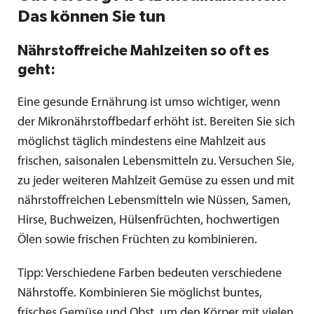
Das können Sie tun
Nährstoffreiche Mahlzeiten so oft es
geht:
Eine gesunde Ernährung ist umso wichtiger, wenn
der Mikronährstoffbedarf erhöht ist. Bereiten Sie sich
möglichst täglich mindestens eine Mahlzeit aus
frischen, saisonalen Lebensmitteln zu. Versuchen Sie,
zu jeder weiteren Mahlzeit Gemüse zu essen und mit
nährstoffreichen Lebensmitteln wie Nüssen, Samen,
Hirse, Buchweizen, Hülsenfrüchten, hochwertigen
Ölen sowie frischen Früchten zu kombinieren.
Tipp: Verschiedene Farben bedeuten verschiedene
Nährstoffe. Kombinieren Sie möglichst buntes,
frisches Gemüse und Obst, um den Körper mit vielen