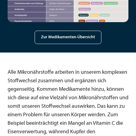
Zur Medikamenten-Übersicht
Alle Mikronährstoffe arbeiten in unserem komplexen
Stoffwechsel zusammen und ergänzen sich
gegenseitig. Kommen Medikamente hinzu, können
sich diese auf eine Vielzahl von Mikronährstoffen und
somit unseren Stoffwechsel auswirken. Das kann zu
einem Problem für unseren Körper werden. Zum
Beispiel beeinträchtigt ein Mangel an Vitamin C die
Eisenverwertung, während Kupfer den