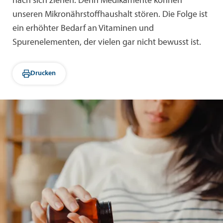
nach sich ziehen. Denn Medikamente können
unseren Mikronährstoffhaushalt stören. Die Folge ist
ein erhöhter Bedarf an Vitaminen und
Spurenelementen, der vielen gar nicht bewusst ist.
Drucken