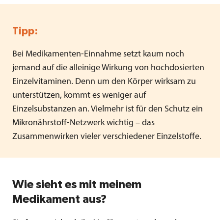
Tipp:
Bei Medikamenten-Einnahme setzt kaum noch
jemand auf die alleinige Wirkung von hochdosierten
Einzelvitaminen. Denn um den Körper wirksam zu
unterstützen, kommt es weniger auf
Einzelsubstanzen an. Vielmehr ist für den Schutz ein
Mikronährstoff-Netzwerk wichtig – das
Zusammenwirken vieler verschiedener Einzelstoffe.
Wie sieht es mit meinem
Medikament aus?