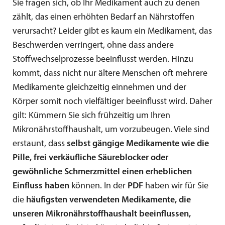
Sie fragen sich, ob Ihr Medikament auch zu denen
zählt, das einen erhöhten Bedarf an Nährstoffen
verursacht? Leider gibt es kaum ein Medikament, das
Beschwerden verringert, ohne dass andere
Stoffwechselprozesse beeinflusst werden. Hinzu
kommt, dass nicht nur ältere Menschen oft mehrere
Medikamente gleichzeitig einnehmen und der
Körper somit noch vielfältiger beeinflusst wird. Daher
gilt: Kümmern Sie sich frühzeitig um Ihren
Mikronährstoffhaushalt, um vorzubeugen. Viele sind
erstaunt, dass
selbst gängige Medikamente wie die
Pille, frei verkäufliche Säureblocker oder
gewöhnliche Schmerzmittel einen erheblichen
Einfluss haben
können. In der
PDF
haben wir für Sie
die
häufigsten verwendeten Medikamente, die
unseren Mikronährstoffhaushalt beeinflussen,