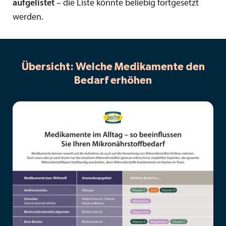
aufgelistet
– die Liste könnte beliebig fortgesetzt
werden.
Übersicht: Welche Medikamente den
Bedarf erhöhen