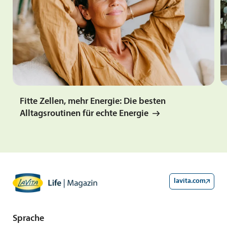
Fitte Zellen, mehr Energie: Die besten
Alltagsroutinen für echte Energie
lavita.com
Sprache