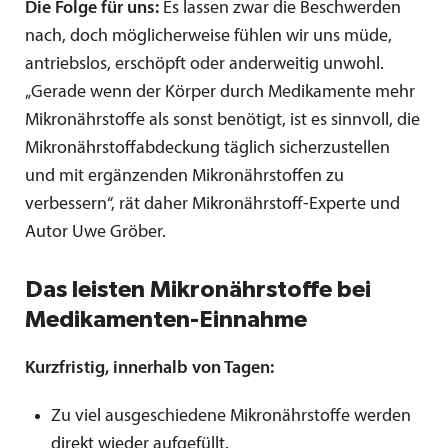
Die Folge für uns:
Es lassen zwar die Beschwerden
nach, doch möglicherweise fühlen wir uns müde,
antriebslos, erschöpft oder anderweitig unwohl.
„Gerade wenn der Körper durch Medikamente mehr
Mikronährstoffe als sonst benötigt, ist es sinnvoll, die
Mikronährstoffabdeckung täglich sicherzustellen
und mit ergänzenden Mikronährstoffen zu
verbessern“, rät daher Mikronährstoff-Experte und
Autor Uwe Gröber.
Das leisten Mikronährstoffe bei
Medikamenten-Einnahme
Kurzfristig, innerhalb von Tagen:
Zu viel ausgeschiedene Mikronährstoffe werden
direkt wieder aufgefüllt.