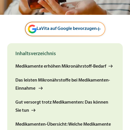
LaVita auf Google bevorzugen
Inhaltsverzeichnis
Medikamente erhöhen Mikronährstoff-Bedarf
Das leisten Mikronährstoffe bei Medikamenten-
Einnahme
Gut versorgt trotz Medikamenten: Das können
Sie tun
Medikamenten-Übersicht: Welche Medikamente