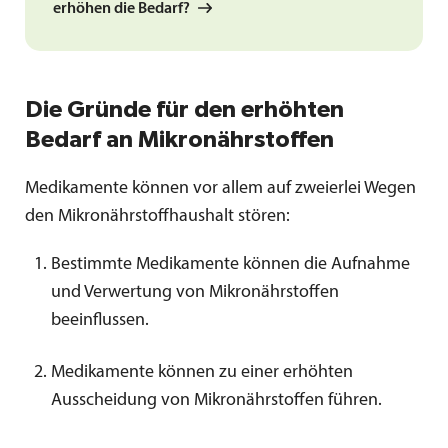
erhöhen die Bedarf?
Die Gründe für den erhöhten
Bedarf an Mikronährstoffen
Medikamente können vor allem auf zweierlei Wegen
den Mikronährstoffhaushalt stören:
Bestimmte Medikamente können die Aufnahme
und Verwertung von Mikronährstoffen
beeinflussen.
Medikamente können zu einer erhöhten
Ausscheidung von Mikronährstoffen führen.