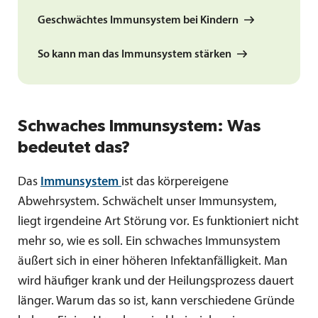
Geschwächtes Immunsystem bei Kindern
So kann man das Immunsystem stärken
Schwaches Immunsystem: Was
bedeutet das?
Das
Immunsystem
ist das körpereigene
Abwehrsystem. Schwächelt unser Immunsystem,
liegt irgendeine Art Störung vor. Es funktioniert nicht
mehr so, wie es soll. Ein schwaches Immunsystem
äußert sich in einer höheren Infektanfälligkeit. Man
wird häufiger krank und der Heilungsprozess dauert
länger. Warum das so ist, kann verschiedene Gründe