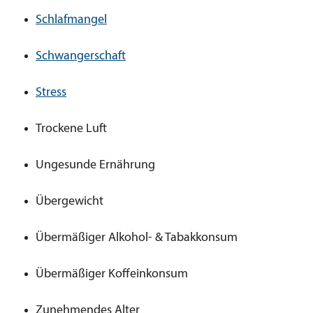
Schlafmangel
Schwangerschaft
Stress
Trockene Luft
Ungesunde Ernährung
Übergewicht
Übermäßiger Alkohol- & Tabakkonsum
Übermäßiger Koffeinkonsum
Zunehmendes Alter