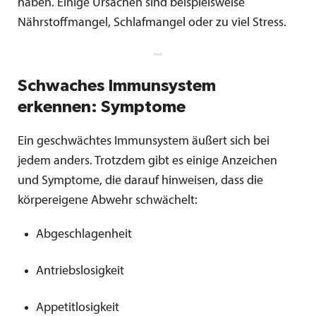
haben. Einige Ursachen sind beispielsweise
Nährstoffmangel, Schlafmangel oder zu viel Stress.
Schwaches Immunsystem
erkennen: Symptome
Ein geschwächtes Immunsystem äußert sich bei
jedem anders. Trotzdem gibt es einige Anzeichen
und Symptome, die darauf hinweisen, dass die
körpereigene Abwehr schwächelt:
Abgeschlagenheit
Antriebslosigkeit
Appetitlosigkeit