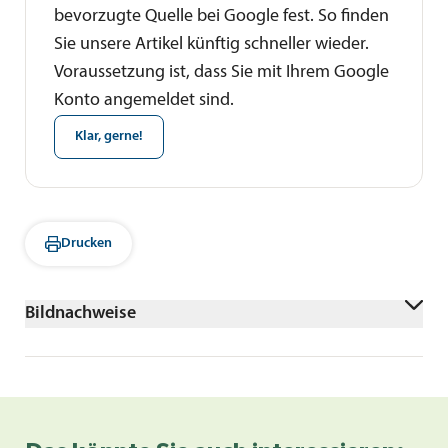
bevorzugte Quelle bei Google fest. So finden
Sie unsere Artikel künftig schneller wieder.
Voraussetzung ist, dass Sie mit Ihrem Google
Konto angemeldet sind.
Klar, gerne!
Drucken
Bildnachweise
AdobeStock/encierro