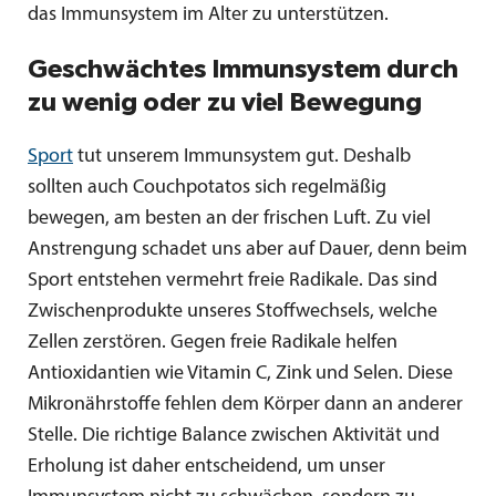
das Immunsystem im Alter zu unterstützen.
Geschwächtes Immunsystem durch
zu wenig oder zu viel Bewegung
Sport
tut unserem Immunsystem gut. Deshalb
sollten auch Couchpotatos sich regelmäßig
bewegen, am besten an der frischen Luft. Zu viel
Anstrengung schadet uns aber auf Dauer, denn beim
Sport entstehen vermehrt freie Radikale. Das sind
Zwischenprodukte unseres Stoffwechsels, welche
Zellen zerstören. Gegen freie Radikale helfen
Antioxidantien wie Vitamin C, Zink und Selen. Diese
Mikronährstoffe fehlen dem Körper dann an anderer
Stelle. Die richtige Balance zwischen Aktivität und
Erholung ist daher entscheidend, um unser