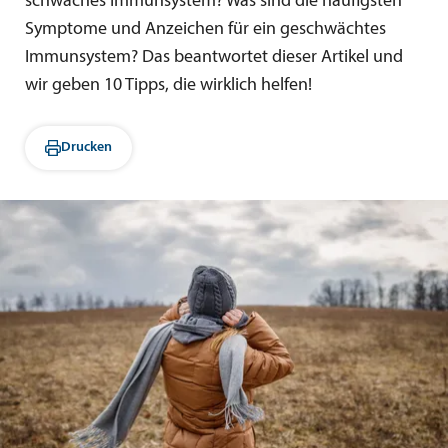
schwaches Immunsystem? Was sind die häufigsten
Symptome und Anzeichen für ein geschwächtes
Immunsystem? Das beantwortet dieser Artikel und
wir geben 10 Tipps, die wirklich helfen!
Drucken