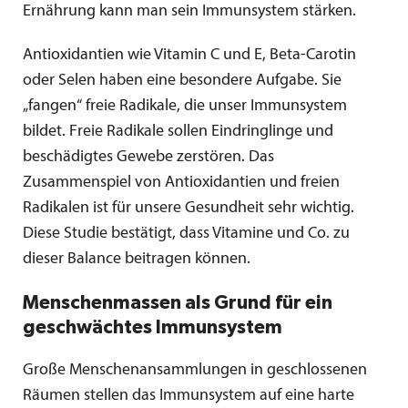
Ernährung kann man sein Immunsystem stärken.
Antioxidantien wie Vitamin C und E, Beta-Carotin
oder Selen haben eine besondere Aufgabe. Sie
„fangen“ freie Radikale, die unser Immunsystem
bildet. Freie Radikale sollen Eindringlinge und
beschädigtes Gewebe zerstören. Das
Zusammenspiel von Antioxidantien und freien
Radikalen ist für unsere Gesundheit sehr wichtig.
Diese Studie bestätigt, dass Vitamine und Co. zu
dieser Balance beitragen können.
Menschenmassen als Grund für ein
geschwächtes Immunsystem
Große Menschenansammlungen in geschlossenen
Räumen stellen das Immunsystem auf eine harte