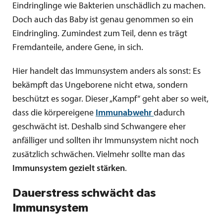
Eindringlinge wie Bakterien unschädlich zu machen.
Doch auch das Baby ist genau genommen so ein
Eindringling. Zumindest zum Teil, denn es trägt
Fremdanteile, andere Gene, in sich.
Hier handelt das Immunsystem anders als sonst: Es
bekämpft das Ungeborene nicht etwa, sondern
beschützt es sogar. Dieser „Kampf“ geht aber so weit,
dass die körpereigene
Immunabwehr
dadurch
geschwächt ist. Deshalb sind Schwangere eher
anfälliger und sollten ihr Immunsystem nicht noch
zusätzlich schwächen. Vielmehr sollte man das
Immunsystem gezielt stärken
.
Dauerstress schwächt das
Immunsystem