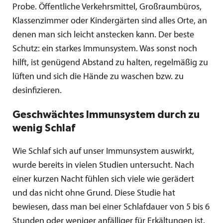
Probe. Öffentliche Verkehrsmittel, Großraumbüros,
Klassenzimmer oder Kindergärten sind alles Orte, an
denen man sich leicht anstecken kann. Der beste
Schutz: ein starkes Immunsystem. Was sonst noch
hilft, ist genügend Abstand zu halten, regelmäßig zu
lüften und sich die Hände zu waschen bzw. zu
desinfizieren.
Geschwächtes Immunsystem durch zu
wenig Schlaf
Wie Schlaf sich auf unser Immunsystem auswirkt,
wurde bereits in vielen Studien untersucht. Nach
einer kurzen Nacht fühlen sich viele wie gerädert
und das nicht ohne Grund. Diese Studie hat
bewiesen, dass man bei einer Schlafdauer von 5 bis 6
Stunden oder weniger anfälliger für Erkältungen ist.