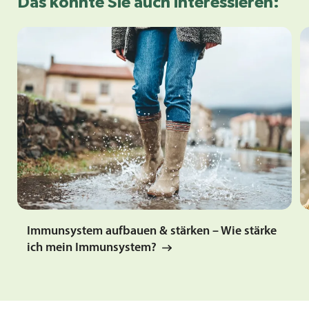
Das könnte Sie auch interessieren:
Immunsystem aufbauen & stärken – Wie stärke
ich mein Immunsystem?