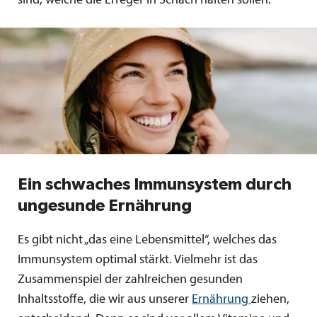
sind, welche die Erreger in Schach halten sollen.
Ein schwaches Immunsystem durch
ungesunde Ernährung
Es gibt nicht „das eine Lebensmittel“, welches das
Immunsystem optimal stärkt. Vielmehr ist das
Zusammenspiel der zahlreichen gesunden
Inhaltsstoffe, die wir aus unserer
Ernährung
ziehen,