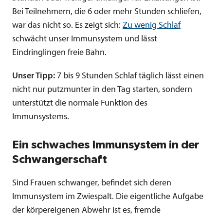
Bei Teilnehmern, die 6 oder mehr Stunden schliefen,
war das nicht so. Es zeigt sich:
Zu wenig Schlaf
schwächt unser Immunsystem und lässt
Eindringlingen freie Bahn.
Unser Tipp:
7 bis 9 Stunden Schlaf täglich lässt einen
nicht nur putzmunter in den Tag starten, sondern
unterstützt die normale Funktion des
Immunsystems.
Ein schwaches Immunsystem in der
Schwangerschaft
Sind Frauen schwanger, befindet sich deren
Immunsystem im Zwiespalt. Die eigentliche Aufgabe
der körpereigenen Abwehr ist es, fremde