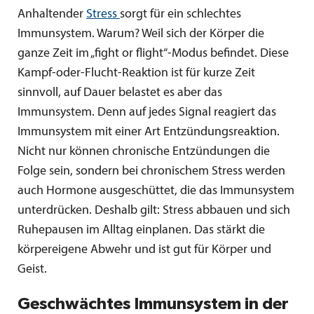
Anhaltender
Stress
sorgt für ein schlechtes
Immunsystem. Warum? Weil sich der Körper die
ganze Zeit im „fight or flight“-Modus befindet. Diese
Kampf-oder-Flucht-Reaktion ist für kurze Zeit
sinnvoll, auf Dauer belastet es aber das
Immunsystem. Denn auf jedes Signal reagiert das
Immunsystem mit einer Art Entzündungsreaktion.
Nicht nur können chronische Entzündungen die
Folge sein, sondern bei chronischem Stress werden
auch Hormone ausgeschüttet, die das Immunsystem
unterdrücken. Deshalb gilt: Stress abbauen und sich
Ruhepausen im Alltag einplanen. Das stärkt die
körpereigene Abwehr und ist gut für Körper und
Geist.
Geschwächtes Immunsystem in der