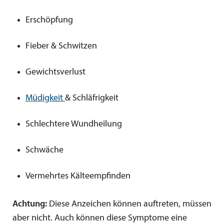
Erschöpfung
Fieber & Schwitzen
Gewichtsverlust
Müdigkeit
& Schläfrigkeit
Schlechtere Wundheilung
Schwäche
Vermehrtes Kälteempfinden
Achtung:
Diese Anzeichen können auftreten, müssen
aber nicht. Auch können diese Symptome eine