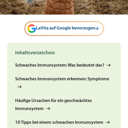
LaVita auf Google bevorzugen
Inhaltsverzeichnis
Schwaches Immunsystem: Was bedeutet das?
Schwaches Immunsystem erkennen: Symptome
Häufige Ursachen für ein geschwächtes
Immunsystem
10 Tipps bei einem schwachen Immunsystem