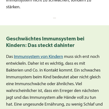
Immunsystem nicht zu schwächen, sondern zu
stärken.
Geschwächtes Immunsystem bei
Kindern: Das steckt dahinter
Das
Immunsystem von Kindern
muss sich erst noch
entwickeln. Daher ist es wichtig, dass es mit
Bakterien und Co. in Kontakt kommt. Ein schwaches
Immunsystem beim Kind bedeutet aber nicht gleich
eine Immunschwäche oder ähnliches. Viel
wahrscheinlicher ist, dass ein Erreger den nächsten
jagt und das Immunsystem alle Hände voll zu tun
hat. Eine ungesunde Ernährung, zu wenig Schlaf und