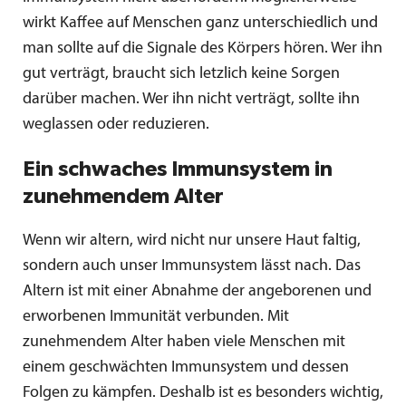
wirkt Kaffee auf Menschen ganz unterschiedlich und
man sollte auf die Signale des Körpers hören. Wer ihn
gut verträgt, braucht sich letzlich keine Sorgen
darüber machen. Wer ihn nicht verträgt, sollte ihn
weglassen oder reduzieren.
Ein schwaches Immunsystem in
zunehmendem Alter
Wenn wir altern, wird nicht nur unsere Haut faltig,
sondern auch unser Immunsystem lässt nach. Das
Altern ist mit einer Abnahme der angeborenen und
erworbenen Immunität verbunden. Mit
zunehmendem Alter haben viele Menschen mit
einem geschwächten Immunsystem und dessen
Folgen zu kämpfen. Deshalb ist es besonders wichtig,