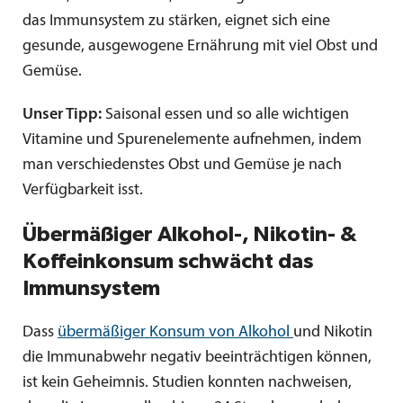
das Immunsystem zu stärken, eignet sich eine
gesunde, ausgewogene Ernährung mit viel Obst und
Gemüse.
Unser Tipp:
Saisonal essen und so alle wichtigen
Vitamine und Spurenelemente aufnehmen, indem
man verschiedenstes Obst und Gemüse je nach
Verfügbarkeit isst.
Übermäßiger Alkohol-, Nikotin- &
Koffeinkonsum schwächt das
Immunsystem
Dass
übermäßiger Konsum von Alkohol
und Nikotin
die Immunabwehr negativ beeinträchtigen können,
ist kein Geheimnis. Studien konnten nachweisen,