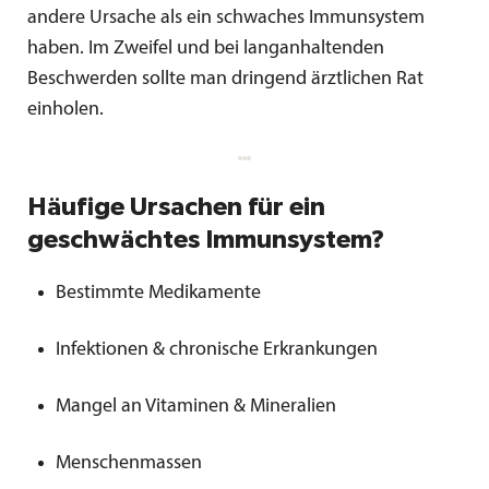
andere Ursache als ein schwaches Immunsystem
haben. Im Zweifel und bei langanhaltenden
Beschwerden sollte man dringend ärztlichen Rat
einholen.
Häufige Ursachen für ein
geschwächtes Immunsystem?
Bestimmte Medikamente
Infektionen & chronische Erkrankungen
Mangel an Vitaminen & Mineralien
Menschenmassen