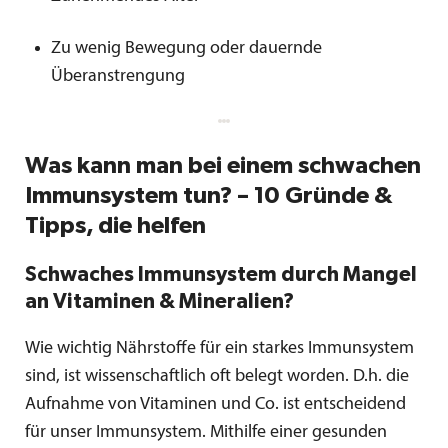
Zu wenig Bewegung oder dauernde
Überanstrengung
Was kann man bei einem schwachen
Immunsystem tun? – 10 Gründe &
Tipps, die helfen
Schwaches Immunsystem durch Mangel
an Vitaminen & Mineralien?
Wie wichtig Nährstoffe für ein starkes Immunsystem
sind, ist wissenschaftlich oft belegt worden. D.h. die
Aufnahme von Vitaminen und Co. ist entscheidend
für unser Immunsystem. Mithilfe einer gesunden