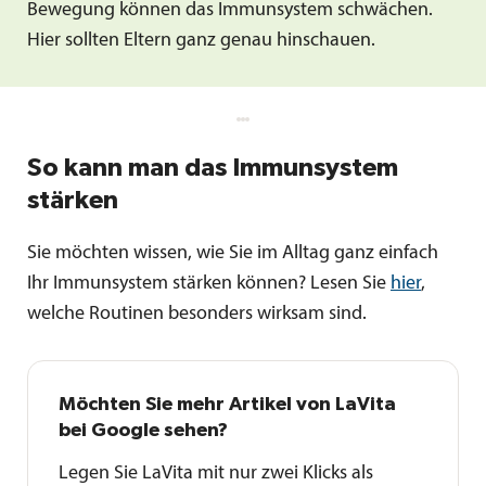
Bewegung können das Immunsystem schwächen.
Hier sollten Eltern ganz genau hinschauen.
So kann man das Immunsystem
stärken
Sie möchten wissen, wie Sie im Alltag ganz einfach
Ihr Immunsystem stärken können? Lesen Sie
hier
,
welche Routinen besonders wirksam sind.
Möchten Sie mehr Artikel von LaVita
bei Google sehen?
Legen Sie LaVita mit nur zwei Klicks als