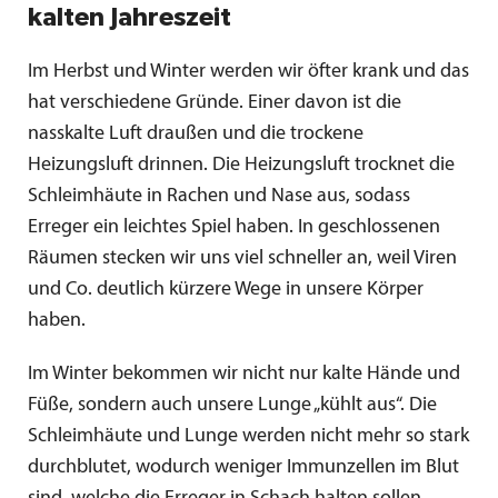
kalten Jahreszeit
Im Herbst und Winter werden wir öfter krank und das
hat verschiedene Gründe. Einer davon ist die
nasskalte Luft draußen und die trockene
Heizungsluft drinnen. Die Heizungsluft trocknet die
Schleimhäute in Rachen und Nase aus, sodass
Erreger ein leichtes Spiel haben. In geschlossenen
Räumen stecken wir uns viel schneller an, weil Viren
und Co. deutlich kürzere Wege in unsere Körper
haben.
Im Winter bekommen wir nicht nur kalte Hände und
Füße, sondern auch unsere Lunge „kühlt aus“. Die
Schleimhäute und Lunge werden nicht mehr so stark
durchblutet, wodurch weniger Immunzellen im Blut