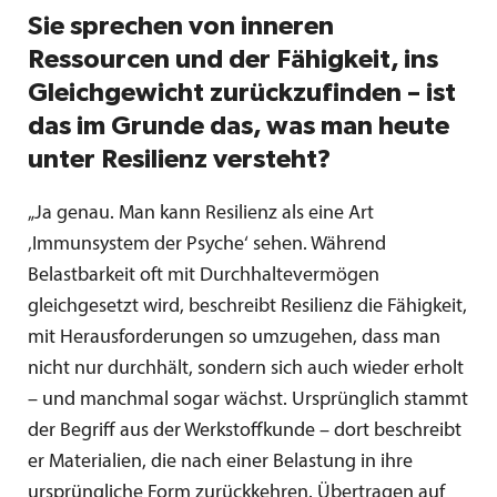
Sie sprechen von inneren
Ressourcen und der Fähigkeit, ins
Gleichgewicht zurückzufinden – ist
das im Grunde das, was man heute
unter Resilienz versteht?
„Ja genau. Man kann Resilienz als eine Art
‚Immunsystem der Psyche‘ sehen. Während
Belastbarkeit oft mit Durchhaltevermögen
gleichgesetzt wird, beschreibt Resilienz die Fähigkeit,
mit Herausforderungen so umzugehen, dass man
nicht nur durchhält, sondern sich auch wieder erholt
– und manchmal sogar wächst. Ursprünglich stammt
der Begriff aus der Werkstoffkunde – dort beschreibt
er Materialien, die nach einer Belastung in ihre
ursprüngliche Form zurückkehren. Übertragen auf