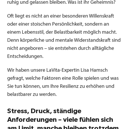
ruhig und gelassen bleiben. Was ist ihr Geheimnis?
Oft liegt es nicht an einer besonderen Willenskraft
oder einer stoischen Persönlichkeit, sondern an
einem Lebensstil, der Belastbarkeit möglich macht.
Denn körperliche und mentale Widerstandskraft sind
nicht angeboren – sie entstehen durch alltägliche
Entscheidungen.
Wir haben unsere LaVita-Expertin Lisa Hamsch
gefragt, welche Faktoren eine Rolle spielen und was
Sie tun können, um Ihre Resilienz zu erhöhen und
belastbarer zu werden.
Stress, Druck, ständige
Anforderungen – viele fühlen sich
am Limit, manche bleiben trotzdem