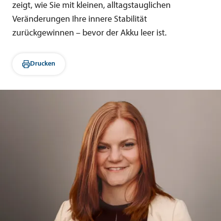
zeigt, wie Sie mit kleinen, alltagstauglichen
Veränderungen Ihre innere Stabilität
zurückgewinnen – bevor der Akku leer ist.
Drucken