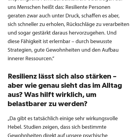
uns Menschen heißt das: Resiliente Personen
geraten zwar auch unter Druck, schaffen es aber,
sich schneller zu erholen, Rückschläge zu verarbeiten
und sogar gestärkt daraus hervorzugehen. Und
diese Fähigkeit ist erlernbar – durch bewusste
Strategien, gute Gewohnheiten und den Aufbau
innerer Ressourcen.“
Resilienz lässt sich also stärken –
aber wie genau sieht das im Alltag
aus? Was hilft wirklich, um
belastbarer zu werden?
„Da gibt es tatsächlich einige sehr wirkungsvolle
Hebel. Studien zeigen, dass sich bestimmte
Gewohnheiten direkt auf unsere psychische