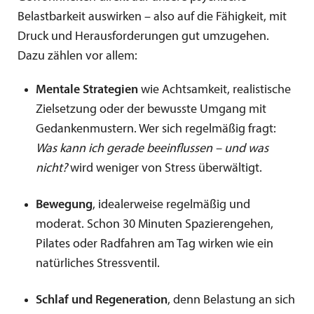
Belastbarkeit auswirken – also auf die Fähigkeit, mit
Druck und Herausforderungen gut umzugehen.
Dazu zählen vor allem:
Mentale Strategien
wie Achtsamkeit, realistische
Zielsetzung oder der bewusste Umgang mit
Gedankenmustern. Wer sich regelmäßig fragt:
Was kann ich gerade beeinflussen – und was
nicht?
wird weniger von Stress überwältigt.
Bewegung
, idealerweise regelmäßig und
moderat. Schon 30 Minuten Spazierengehen,
Pilates oder Radfahren am Tag wirken wie ein
natürliches Stressventil.
Schlaf und Regeneration
, denn Belastung an sich