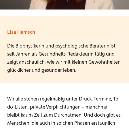
Lisa Hamsch
Die Biophysikerin und psychologische Beraterin ist
seit Jahren als Gesundheits-Redakteurin tätig und
zeigt anschaulich, wie wir mit kleinen Gewohnheiten
glücklicher und gesünder leben.
Wir alle stehen regelmäßig unter Druck. Termine, To-
do-Listen, private Verpflichtungen – manchmal
bleibt kaum Zeit zum Durchatmen. Und doch gibt es
Menschen, die auch in solchen Phasen erstaunlich