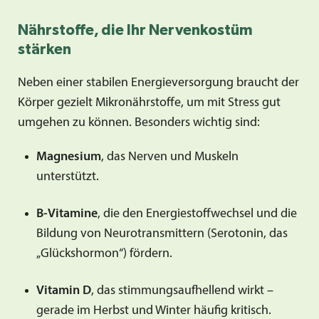
Nährstoffe, die Ihr Nervenkostüm
stärken
Neben einer stabilen Energieversorgung braucht der
Körper gezielt Mikronährstoffe, um mit Stress gut
umgehen zu können. Besonders wichtig sind:
Magnesium
, das Nerven und Muskeln
unterstützt.
B-Vitamine
, die den Energiestoffwechsel und die
Bildung von Neurotransmittern (Serotonin, das
„Glückshormon“) fördern.
Vitamin D
, das stimmungsaufhellend wirkt –
gerade im Herbst und Winter häufig kritisch.