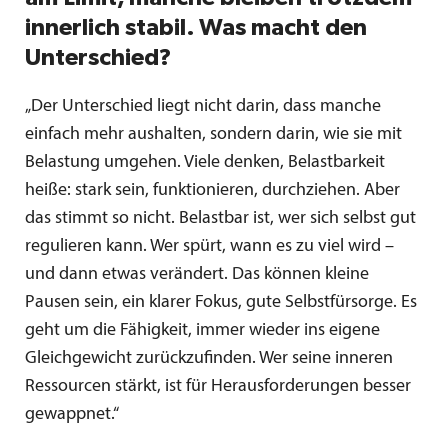
innerlich stabil. Was macht den
Unterschied?
„Der Unterschied liegt nicht darin, dass manche
einfach mehr aushalten, sondern darin, wie sie mit
Belastung umgehen. Viele denken, Belastbarkeit
heiße: stark sein, funktionieren, durchziehen. Aber
das stimmt so nicht. Belastbar ist, wer sich selbst gut
regulieren kann. Wer spürt, wann es zu viel wird –
und dann etwas verändert. Das können kleine
Pausen sein, ein klarer Fokus, gute Selbstfürsorge. Es
geht um die Fähigkeit, immer wieder ins eigene
Gleichgewicht zurückzufinden. Wer seine inneren
Ressourcen stärkt, ist für Herausforderungen besser
gewappnet.“