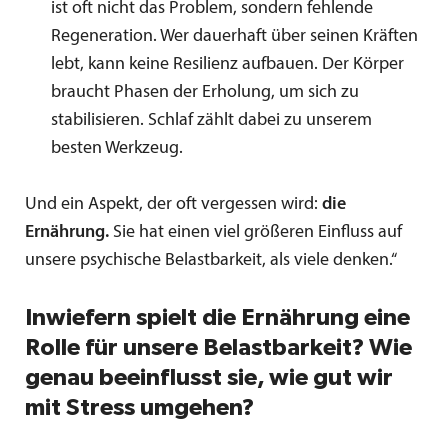
ist oft nicht das Problem, sondern fehlende
Regeneration. Wer dauerhaft über seinen Kräften
lebt, kann keine Resilienz aufbauen. Der Körper
braucht Phasen der Erholung, um sich zu
stabilisieren. Schlaf zählt dabei zu unserem
besten Werkzeug.
Und ein Aspekt, der oft vergessen wird:
die
Ernährung.
Sie hat einen viel größeren Einfluss auf
unsere psychische Belastbarkeit, als viele denken.“
Inwiefern spielt die Ernährung eine
Rolle für unsere Belastbarkeit? Wie
genau beeinflusst sie, wie gut wir
mit Stress umgehen?