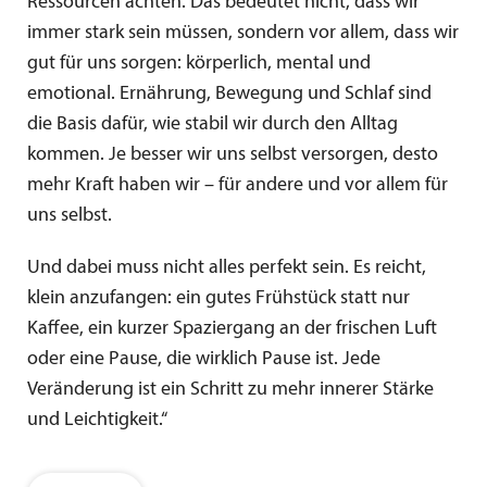
Ressourcen achten. Das bedeutet nicht, dass wir
immer stark sein müssen, sondern vor allem, dass wir
gut für uns sorgen: körperlich, mental und
emotional. Ernährung, Bewegung und Schlaf sind
die Basis dafür, wie stabil wir durch den Alltag
kommen. Je besser wir uns selbst versorgen, desto
mehr Kraft haben wir – für andere und vor allem für
uns selbst.
Und dabei muss nicht alles perfekt sein. Es reicht,
klein anzufangen: ein gutes Frühstück statt nur
Kaffee, ein kurzer Spaziergang an der frischen Luft
oder eine Pause, die wirklich Pause ist. Jede
Veränderung ist ein Schritt zu mehr innerer Stärke
und Leichtigkeit.“