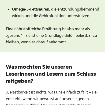
Omega-3-Fettsäuren
, die entzündungshemmend
wirken und die Gehirnfunktion unterstützen.
Eine nährstoffreiche Ernährung ist also mehr als
„gesund“ – sie ist eine Grundlage dafür, belastbar zu
bleiben, wenn es darauf ankommt.
Was möchten Sie unseren
Leserinnen und Lesern zum Schluss
mitgeben?
„Belastbarkeit ist nichts, was uns einfach zufällt – sie
entsteht, wenn wir bewusst auf unsere eigenen