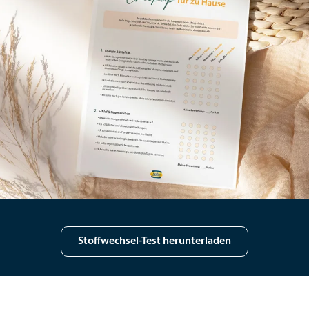
Stoffwechsel-Test herunterladen