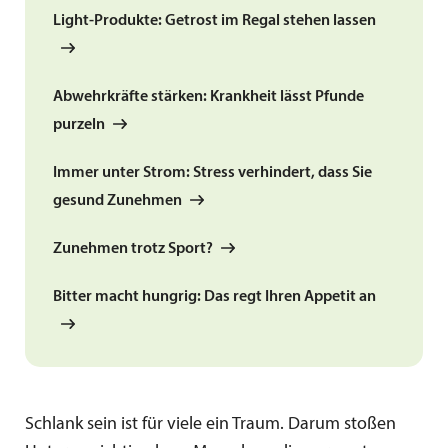
Light-Produkte: Getrost im Regal stehen lassen
Abwehrkräfte stärken: Krankheit lässt Pfunde
purzeln
Immer unter Strom: Stress verhindert, dass Sie
gesund Zunehmen
Zunehmen trotz Sport?
Bitter macht hungrig: Das regt Ihren Appetit an
Schlank sein ist für viele ein Traum. Darum stoßen