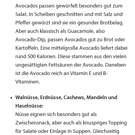
Avocados passen gewürfelt besonders gut zum
Salat. In Scheiben geschnitten und mit Salz und
Pfeffer gewürzt sind sie ein gesunder Brotbelag.
Aber auch klassisch als Guacamole, also
Avocado-Dip, passen Avocados gut zu Brot oder
Kartoffeln. Eine mittelgroße Avocado liefert dabei
rund 500 Kalorien. Diese stammen aus den vielen
ungesättigten Fettsäuren der Avocado. Daneben
ist die Avocado reich an Vitamin E und B-
Vitaminen.
Walnüsse, Erdnüsse, Cashews, Mandeln und
Haselnüsse:
Nüsse eignen sich besonders gut als
Zwischensnack, aber auch als knuspriges Topping
für Salate oder Einlage in Suppen. Gleichzeitig