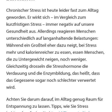
Chronischer Stress ist heute leider fast zum Alltag
geworden. Er wirkt sich – im Vergleich zum
kurzfristigen Stress – immer negativ auf unsere
Gesundheit aus. Allerdings reagieren Menschen
unterschiedlich auf langanhaltende Belastungen:
Während ein Großteil eher dazu neigt, bei Stress
mehr und kalorienreicher zu essen, essen Menschen,
die zu Untergewicht neigen, noch weniger.
Gleichzeitig drosseln die Stresshormone die
Verdauung und die Enzymbildung, das heißt, dass
das Gegessene sogar noch schlechter verwertet
wird.
Achten Sie darum darauf, im Alltag genug Raum für
Entspannung zu lassen. Tipps, wie Sie Stress