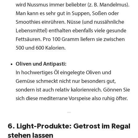
wird Nussmus immer beliebter (z. B. Mandelmus).
Man kann es sehr gut in Suppen, Soßen oder
Smoothies einrühren. Nüsse (und nussähnliche
Lebensmittel) enthalten ebenfalls viele gesunde
Fettsäuren. Pro 100 Gramm liefern sie zwischen
500 und 600 Kalorien.
Oliven und Antipasti:
In hochwertiges Öl eingelegte Oliven und
Gemüse schmeckt nicht nur besonders gut,
sondern ist auch relativ kalorienreich. Gönnen Sie
sich diese mediterrane Vorspeise also ruhig öfter.
6. Light-Produkte: Getrost im Regal
stehen lassen