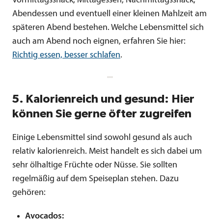
Vormittagssnack, Mittagessen, Nachmittagssnack,
Abendessen und eventuell einer kleinen Mahlzeit am
späteren Abend bestehen. Welche Lebensmittel sich
auch am Abend noch eignen, erfahren Sie hier:
Richtig essen, besser schlafen
.
5. Kalorienreich und gesund: Hier
können Sie gerne öfter zugreifen
Einige Lebensmittel sind sowohl gesund als auch
relativ kalorienreich. Meist handelt es sich dabei um
sehr ölhaltige Früchte oder Nüsse. Sie sollten
regelmäßig auf dem Speiseplan stehen. Dazu
gehören:
Avocados: