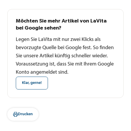
Möchten Sie mehr Artikel von LaVita
bei Google sehen?
Legen Sie LaVita mit nur zwei Klicks als
bevorzugte Quelle bei Google fest. So finden
Sie unsere Artikel künftig schneller wieder.
Voraussetzung ist, dass Sie mit Ihrem Google
Konto angemeldet sind.
Klar, gerne!
Drucken