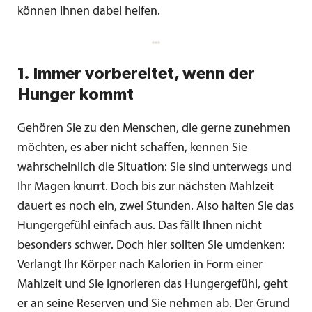
können Ihnen dabei helfen.
1. Immer vorbereitet, wenn der
Hunger kommt
Gehören Sie zu den Menschen, die gerne zunehmen
möchten, es aber nicht schaffen, kennen Sie
wahrscheinlich die Situation: Sie sind unterwegs und
Ihr Magen knurrt. Doch bis zur nächsten Mahlzeit
dauert es noch ein, zwei Stunden. Also halten Sie das
Hungergefühl einfach aus. Das fällt Ihnen nicht
besonders schwer. Doch hier sollten Sie umdenken:
Verlangt Ihr Körper nach Kalorien in Form einer
Mahlzeit und Sie ignorieren das Hungergefühl, geht
er an seine Reserven und Sie nehmen ab. Der Grund