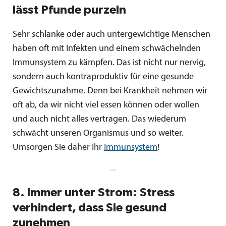
lässt Pfunde purzeln
Sehr schlanke oder auch untergewichtige Menschen
haben oft mit Infekten und einem schwächelnden
Immunsystem zu kämpfen. Das ist nicht nur nervig,
sondern auch kontraproduktiv für eine gesunde
Gewichtszunahme. Denn bei Krankheit nehmen wir
oft ab, da wir nicht viel essen können oder wollen
und auch nicht alles vertragen. Das wiederum
schwächt unseren Organismus und so weiter.
Umsorgen Sie daher Ihr
Immunsystem
!
8. Immer unter Strom: Stress
verhindert, dass Sie gesund
zunehmen