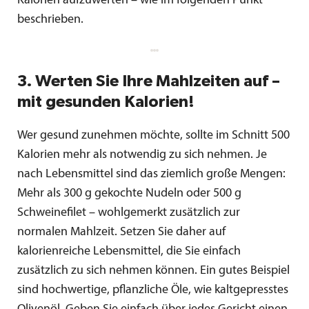
Kalorien aufzuwerten – wie im folgenden Punkt
beschrieben.
3. Werten Sie Ihre Mahlzeiten auf –
mit gesunden Kalorien!
Wer gesund zunehmen möchte, sollte im Schnitt 500
Kalorien mehr als notwendig zu sich nehmen. Je
nach Lebensmittel sind das ziemlich große Mengen:
Mehr als 300 g gekochte Nudeln oder 500 g
Schweinefilet – wohlgemerkt zusätzlich zur
normalen Mahlzeit. Setzen Sie daher auf
kalorienreiche Lebensmittel, die Sie einfach
zusätzlich zu sich nehmen können. Ein gutes Beispiel
sind hochwertige, pflanzliche Öle, wie kaltgepresstes