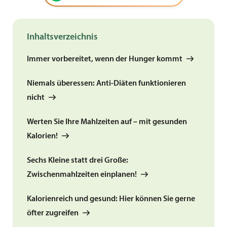
Inhaltsverzeichnis
Immer vorbereitet, wenn der Hunger kommt
Niemals überessen: Anti-Diäten funktionieren
nicht
Werten Sie Ihre Mahlzeiten auf – mit gesunden
Kalorien!
Sechs Kleine statt drei Große:
Zwischenmahlzeiten einplanen!
Kalorienreich und gesund: Hier können Sie gerne
öfter zugreifen