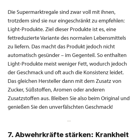
Die Supermarktregale sind zwar voll mit ihnen,
trotzdem sind sie nur eingeschränkt zu empfehlen:
Light-Produkte. Ziel dieser Produkte ist es, eine
fettreduzierte Variante des normalen Lebensmittels
zu liefern. Das macht das Produkt jedoch nicht
automatisch gesünder – im Gegenteil. So enthalten
Light-Produkte meist weniger Fett, wodurch jedoch
der Geschmack und oft auch die Konsistenz leidet.
Das gleichen Hersteller dann mit dem Zusatz von
Zucker, Süßstoffen, Aromen oder anderen
Zusatzstoffen aus. Bleiben Sie also beim Original und
genießen Sie den unverfälschten Geschmack!
7. Abwehrkräfte stärken: Krankheit