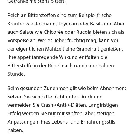
Getränke meistens bitter).
Reich an Bitterstoffen sind zum Beispiel frische
Kräuter wie Rosmarin, Thymian oder Basilikum. Aber
auch Salate wie Chicorée oder Rucola bieten sich als
Vorspeise an. Wer es lieber fruchtig mag, kann vor
der eigentlichen Mahlzeit eine Grapefruit genießen.
Ihre appetitanregende Wirkung entfalten die
Bitterstoffe in der Regel nach rund einer halben
Stunde.
Beim gesunden Zunehmen gilt wie beim Abnehmen:
Setzen Sie sich bitte nicht unter Druck und
vermeiden Sie Crash-(Anti-)-Diäten. Langfristigen
Erfolg werden Sie nur mit sanften, aber stetigen
Anpassungen Ihres Lebens- und Ernährungsstils
haben.