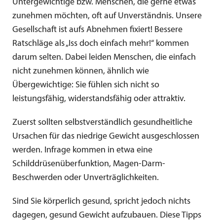
Untergewichtige bzw. Menschen, die gerne etwas
zunehmen möchten, oft auf Unverständnis. Unsere
Gesellschaft ist aufs Abnehmen fixiert! Bessere
Ratschläge als „Iss doch einfach mehr!“ kommen
darum selten. Dabei leiden Menschen, die einfach
nicht zunehmen können, ähnlich wie
Übergewichtige: Sie fühlen sich nicht so
leistungsfähig, widerstandsfähig oder attraktiv.
Zuerst sollten selbstverständlich gesundheitliche
Ursachen für das niedrige Gewicht ausgeschlossen
werden. Infrage kommen in etwa eine
Schilddrüsenüberfunktion, Magen-Darm-
Beschwerden oder Unverträglichkeiten.
Sind Sie körperlich gesund, spricht jedoch nichts
dagegen, gesund Gewicht aufzubauen. Diese Tipps