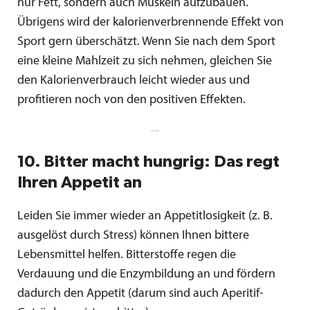
nur Fett, sondern auch Muskeln aufzubauen.
Übrigens wird der kalorienverbrennende Effekt von
Sport gern überschätzt. Wenn Sie nach dem Sport
eine kleine Mahlzeit zu sich nehmen, gleichen Sie
den Kalorienverbrauch leicht wieder aus und
profitieren noch von den positiven Effekten.
10. Bitter macht hungrig: Das regt
Ihren Appetit an
Leiden Sie immer wieder an Appetitlosigkeit (z. B.
ausgelöst durch Stress) können Ihnen bittere
Lebensmittel helfen. Bitterstoffe regen die
Verdauung und die Enzymbildung an und fördern
dadurch den Appetit (darum sind auch Aperitif-