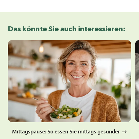
Das könnte Sie auch interessieren:
Mittagspause: So essen Sie mittags gesünder