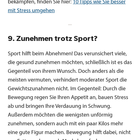
bekämpfen, finden Sie hier:
10 Tipps wie Sie besser
mit Stress umgehen
9. Zunehmen trotz Sport?
Sport hilft beim Abnehmen! Das verunsichert viele,
die gesund zunehmen möchten, schließlich ist es das
Gegenteil von ihrem Wunsch. Doch anders als die
meisten vermuten, verhindert moderater Sport die
Gewichtszunahmen nicht. Im Gegenteil: Durch die
Bewegung regen Sie Ihren Appetit an, bauen Stress
ab und bringen Ihre Verdauung in Schwung.
Außerdem möchten die wenigsten unförmig
zunehmen, sondern auch mit ein paar Kilos mehr
eine gute Figur machen. Bewegung hilft dabei, nicht