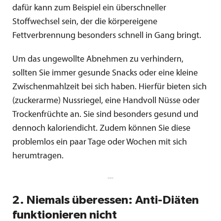
dafür kann zum Beispiel ein überschneller
Stoffwechsel sein, der die körpereigene
Fettverbrennung besonders schnell in Gang bringt.
Um das ungewollte Abnehmen zu verhindern,
sollten Sie immer gesunde Snacks oder eine kleine
Zwischenmahlzeit bei sich haben. Hierfür bieten sich
(zuckerarme) Nussriegel, eine Handvoll Nüsse oder
Trockenfrüchte an. Sie sind besonders gesund und
dennoch kaloriendicht. Zudem können Sie diese
problemlos ein paar Tage oder Wochen mit sich
herumtragen.
2. Niemals überessen: Anti-Diäten
funktionieren nicht