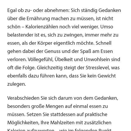
Egal ob zu- oder abnehmen: Sich ständig Gedanken
über die Ernährung machen zu müssen, ist nicht
schön – Kalorienzählen noch viel weniger. Umso
belastender ist es, sich zu zwingen, immer mehr zu
essen, als der Körper eigentlich möchte. Schnell
gehen dabei der Genuss und der Spaß am Essen
verloren. Völlegefühl, Übelkeit und Unwohlsein sind
oft die Folge. Gleichzeitig steigt der Stresslevel, was
ebenfalls dazu führen kann, dass Sie kein Gewicht
zulegen.
Verabschieden Sie sich darum von dem Gedanken,
besonders große Mengen auf einmal essen zu
müssen. Setzen Sie stattdessen auf praktische
Möglichkeiten, Ihre Mahlzeiten mit zusätzlichen